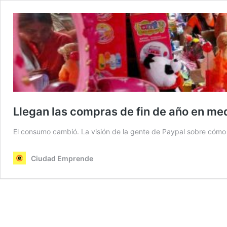
Llegan las compras de fin de año en me
El consumo cambió. La visión de la gente de Paypal sobre cómo
Ciudad Emprende