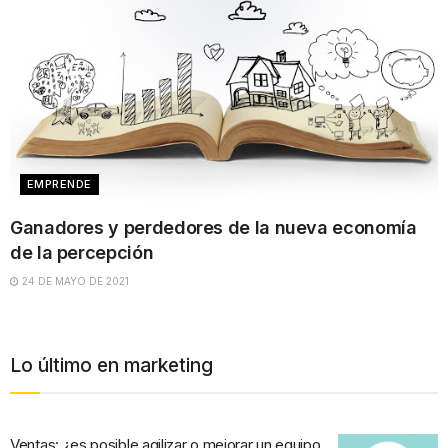
EMPRENDE
Ganadores y perdedores de la nueva economía
de la percepción
24 DE MAYO DE 2021
Lo último en marketing
Ventas: ¿es posible agilizar o mejorar un equipo