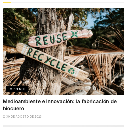
EMPRENDE
Medioambiente e innovación: la fabricación de
biocuero
30 DE AGOSTO DE 2023