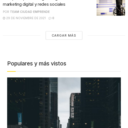
marketing digital y redes sociales
POR
TEAM CIUDAD EMPRENDE
29 DE NOVIEMBRE DE 2021
0
CARGAR MÁS
Populares y más vistos