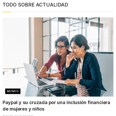
TODO SOBRE ACTUALIDAD
MUNDO
Paypal y su cruzada por una inclusión financiera
de mujeres y niños