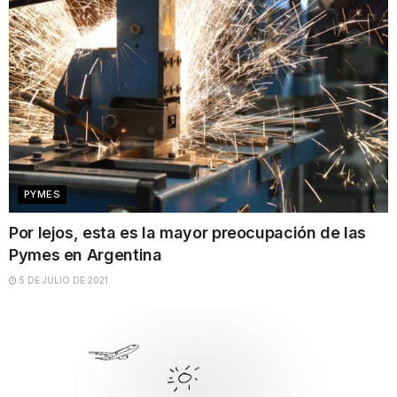
PYMES
Por lejos, esta es la mayor preocupación de las
Pymes en Argentina
5 DE JULIO DE 2021