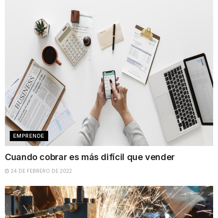
EMPRENDE
Cuando cobrar es más difícil que vender
24 DE FEBRERO DE 2022