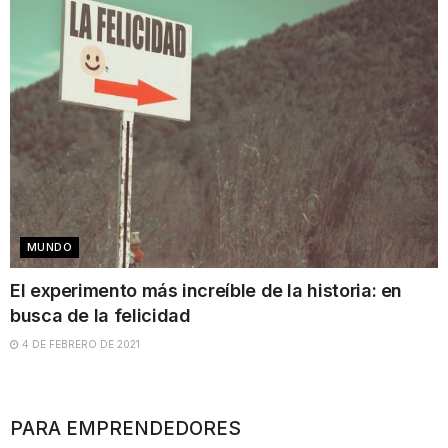
MUNDO
El experimento más increíble de la historia: en
busca de la felicidad
4 DE FEBRERO DE 2021
PARA EMPRENDEDORES