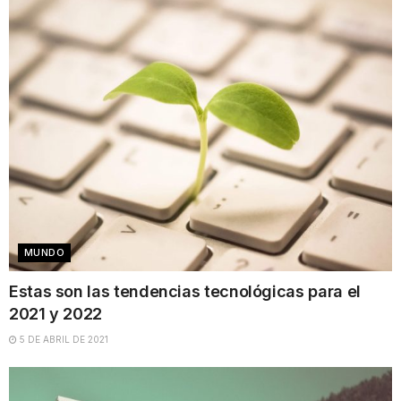
MUNDO
Estas son las tendencias tecnológicas para el
2021 y 2022
5 DE ABRIL DE 2021