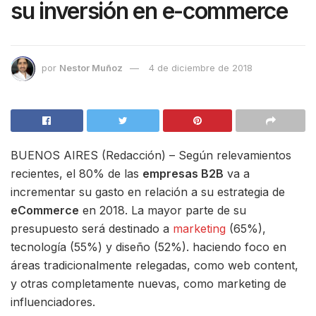
su inversión en e-commerce
por
Nestor Muñoz
4 de diciembre de 2018
BUENOS AIRES (Redacción) – Según relevamientos
recientes, el 80% de las
empresas B2B
va a
incrementar su gasto en relación a su estrategia de
eCommerce
en 2018. La mayor parte de su
presupuesto será destinado a
marketing
(65%),
tecnología (55%) y diseño (52%). haciendo foco en
áreas tradicionalmente relegadas, como web content,
y otras completamente nuevas, como marketing de
influenciadores.