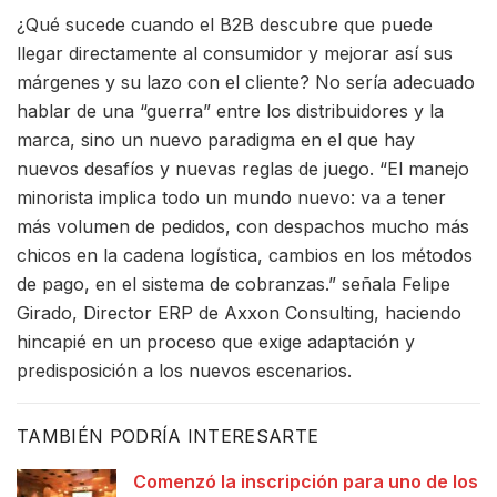
¿Qué sucede cuando el B2B descubre que puede
llegar directamente al consumidor y mejorar así sus
márgenes y su lazo con el cliente? No sería adecuado
hablar de una “guerra” entre los distribuidores y la
marca, sino un nuevo paradigma en el que hay
nuevos desafíos y nuevas reglas de juego. “El manejo
minorista implica todo un mundo nuevo: va a tener
más volumen de pedidos, con despachos mucho más
chicos en la cadena logística, cambios en los métodos
de pago, en el sistema de cobranzas.” señala Felipe
Girado, Director ERP de Axxon Consulting, haciendo
hincapié en un proceso que exige adaptación y
predisposición a los nuevos escenarios.
TAMBIÉN PODRÍA INTERESARTE
Comenzó la inscripción para uno de los