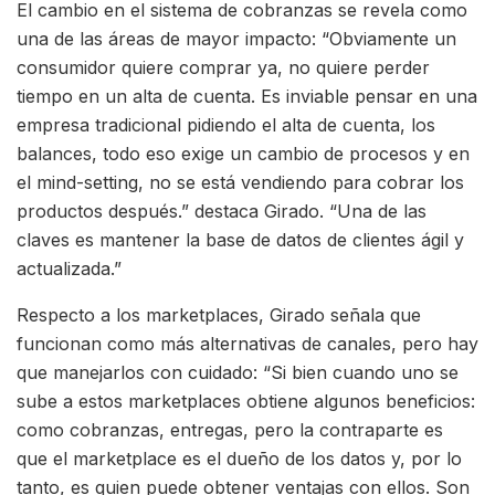
El cambio en el sistema de cobranzas se revela como
una de las áreas de mayor impacto: “Obviamente un
consumidor quiere comprar ya, no quiere perder
tiempo en un alta de cuenta. Es inviable pensar en una
empresa tradicional pidiendo el alta de cuenta, los
balances, todo eso exige un cambio de procesos y en
el mind-setting, no se está vendiendo para cobrar los
productos después.” destaca Girado. “Una de las
claves es mantener la base de datos de clientes ágil y
actualizada.”
Respecto a los marketplaces, Girado señala que
funcionan como más alternativas de canales, pero hay
que manejarlos con cuidado: “Si bien cuando uno se
sube a estos marketplaces obtiene algunos beneficios:
como cobranzas, entregas, pero la contraparte es
que el marketplace es el dueño de los datos y, por lo
tanto, es quien puede obtener ventajas con ellos. Son