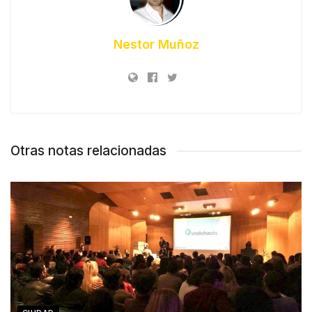
Nestor Muñoz
Otras notas relacionadas