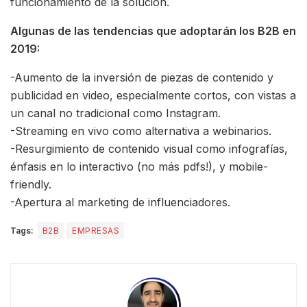
funcionamiento de la solución.
Algunas de las tendencias que adoptarán los B2B en
2019:
-Aumento de la inversión de piezas de contenido y
publicidad en video, especialmente cortos, con vistas a
un canal no tradicional como Instagram.
-Streaming en vivo como alternativa a webinarios.
-Resurgimiento de contenido visual como infografías,
énfasis en lo interactivo (no más pdfs!), y mobile-
friendly.
-Apertura al marketing de influenciadores.
Tags:
B2B
EMPRESAS