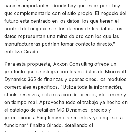
canales importantes, donde hay que estar pero hay
que complementarlo con el sitio propio. El negocio del
futuro está centrado en los datos, los que tienen el
control del negocio son los dueños de los datos. Los
datos representan una mina de oro con los que las
manufactureras podrían tomar contacto directo.”
enfatiza Girado.
Para esta propuesta, Axxon Consulting ofrece un
producto que se integra con los módulos de Microsoft
Dynamics 365 de finanzas y operaciones, los módulos
comerciales específicos. “Utiliza toda la información,
stock, reservas, actualización de precios, etc, online y
en tiempo real. Aprovecha todo el trabajo ya hecho en
el catálogo de retail en MS Dynamics, precios y
promociones. Simplemente se monta y ya empieza a
funcionar” finaliza Girado, detallando el