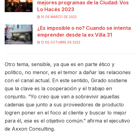
mejores programas de la Ciudad: Vos
Lo Hacés 2023
10 DE MARZO DE 2023
¿Es imposible o no? Cuando se intenta
emprender desde la ex Villa 31
12 DE OCTUBRE DE 2022
Otro tema, sensible, ya que es en parte ético y
político, no menor, es el temor a dañar las relaciones
con el canal actual. En este sentido, Girado sostiene
que la clave es la cooperación y el trabajo en
conjunto. “Yo creo que van a sobrevivir aquellas
cadenas que junto a sus proveedores de producto
logren poner en el foco al cliente y buscar lo mejor
para él, ese es el objetivo común.” afirma el ejecutivo
de Axxon Consulting.