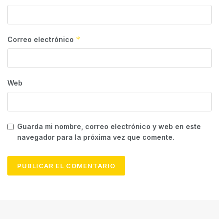
*
Correo electrónico
Web
Guarda mi nombre, correo electrónico y web en este
navegador para la próxima vez que comente.