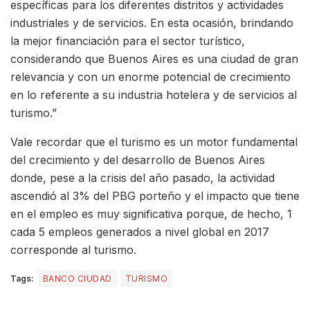
específicas para los diferentes distritos y actividades
industriales y de servicios. En esta ocasión, brindando
la mejor financiación para el sector turístico,
considerando que Buenos Aires es una ciudad de gran
relevancia y con un enorme potencial de crecimiento
en lo referente a su industria hotelera y de servicios al
turismo.”
Vale recordar que el turismo es un motor fundamental
del crecimiento y del desarrollo de Buenos Aires
donde, pese a la crisis del año pasado, la actividad
ascendió al 3% del PBG porteño y el impacto que tiene
en el empleo es muy significativa porque, de hecho, 1
cada 5 empleos generados a nivel global en 2017
corresponde al turismo.
Tags:
BANCO CIUDAD
TURISMO