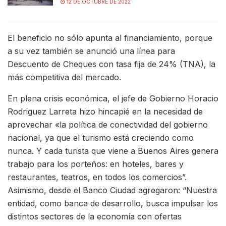
12 DE OCTUBRE DE 2022
El beneficio no sólo apunta al financiamiento, porque
a su vez también se anunció una línea para
Descuento de Cheques con tasa fija de 24% (TNA), la
más competitiva del mercado.
En plena crisis económica, el jefe de Gobierno Horacio
Rodriguez Larreta hizo hincapié en la necesidad de
aprovechar «la política de conectividad del gobierno
nacional, ya que el turismo está creciendo como
nunca. Y cada turista que viene a Buenos Aires genera
trabajo para los porteños: en hoteles, bares y
restaurantes, teatros, en todos los comercios”.
Asimismo, desde el Banco Ciudad agregaron: “Nuestra
entidad, como banca de desarrollo, busca impulsar los
distintos sectores de la economía con ofertas