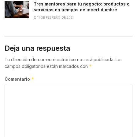
Tres mentores para tu negocio: productos o
servicios en tiempos de incertidumbre
11 DE FEBRERO DE 2021
Deja una respuesta
Tu dirección de correo electrónico no será publicada.
Los
*
campos obligatorios están marcados con
*
Comentario