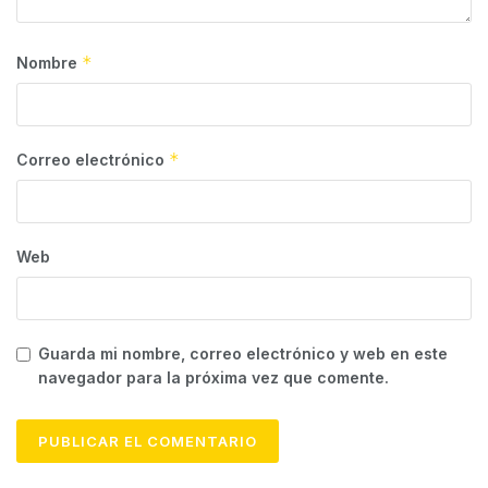
*
Nombre
*
Correo electrónico
Web
Guarda mi nombre, correo electrónico y web en este
navegador para la próxima vez que comente.