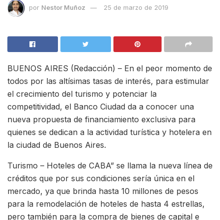
por
Nestor Muñoz
25 de marzo de 2019
BUENOS AIRES (Redacción) – En el peor momento de
todos por las altísimas tasas de interés, para estimular
el crecimiento del turismo y potenciar la
competitividad, el Banco Ciudad da a conocer una
nueva propuesta de financiamiento exclusiva para
quienes se dedican a la actividad turística y hotelera en
la ciudad de Buenos Aires.
Turismo – Hoteles de CABA” se llama la nueva línea de
créditos que por sus condiciones sería única en el
mercado, ya que brinda hasta 10 millones de pesos
para la remodelación de hoteles de hasta 4 estrellas,
pero también para la compra de bienes de capital e