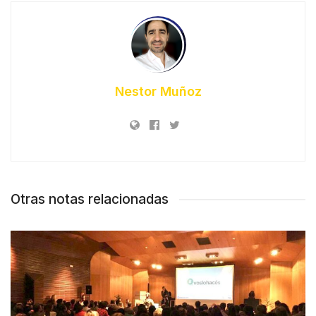
Nestor Muñoz
Otras notas relacionadas