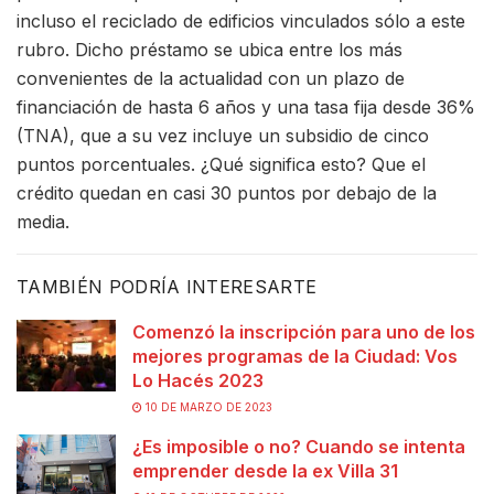
incluso el reciclado de edificios vinculados sólo a este
rubro. Dicho préstamo se ubica entre los más
convenientes de la actualidad con un plazo de
financiación de hasta 6 años y una tasa fija desde 36%
(TNA), que a su vez incluye un subsidio de cinco
puntos porcentuales. ¿Qué significa esto? Que el
crédito quedan en casi 30 puntos por debajo de la
media.
TAMBIÉN PODRÍA INTERESARTE
Comenzó la inscripción para uno de los
mejores programas de la Ciudad: Vos
Lo Hacés 2023
10 DE MARZO DE 2023
¿Es imposible o no? Cuando se intenta
emprender desde la ex Villa 31