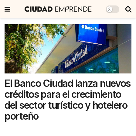
El Banco Ciudad lanza nuevos
créditos para el crecimiento
del sector turístico y hotelero
porteño