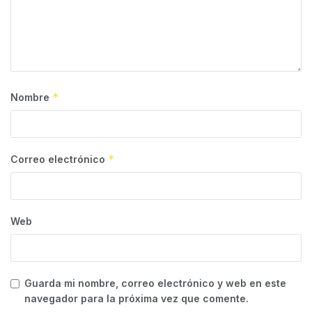
*
Nombre
*
Correo electrónico
Web
Guarda mi nombre, correo electrónico y web en este
navegador para la próxima vez que comente.