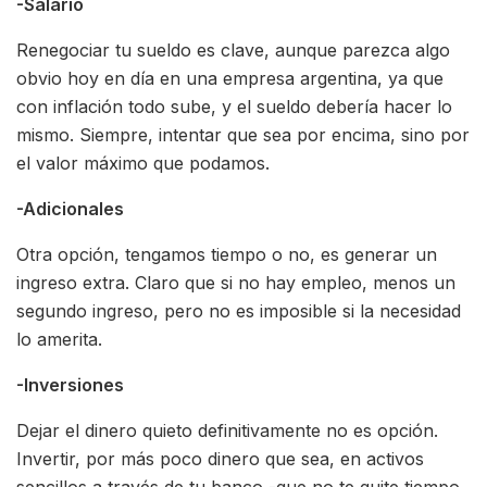
-Salario
Renegociar tu sueldo es clave, aunque parezca algo
obvio hoy en día en una empresa argentina, ya que
con inflación todo sube, y el sueldo debería hacer lo
mismo. Siempre, intentar que sea por encima, sino por
el valor máximo que podamos.
-Adicionales
Otra opción, tengamos tiempo o no, es generar un
ingreso extra. Claro que si no hay empleo, menos un
segundo ingreso, pero no es imposible si la necesidad
lo amerita.
-Inversiones
Dejar el dinero quieto definitivamente no es opción.
Invertir, por más poco dinero que sea, en activos
sencillos a través de tu banco -que no te quite tiempo