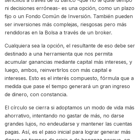
ni decisiones erróneas- es una opción, como un plazo
fijo o un Fondo Común de Inversión. También pueden
ser inversiones más complejas, riesgosas pero más
rendidoras en la Bolsa a través de un broker.
Cualquiera sea la opción, el resultante de eso debe ser
destinado a una herramienta que nos permita
acumular ganancias mediante capital más intereses, y
luego, ambos, reinvertirlos con más capital e
intereses. Esto es el interés compuesto, fórmula que a
medida que pase el tiempo generará un gran ingreso
de dinero, con constancia.
El círculo se cierra si adoptamos un modo de vida más
ahorrativo, intentando no gastar de más, no darse
grandes lujos, no endeudarse y mantener las cuentas
pagas. Así, es el paso inicial para lograr generar más
dinero en tiempos de crisis o de bonanza porque, en