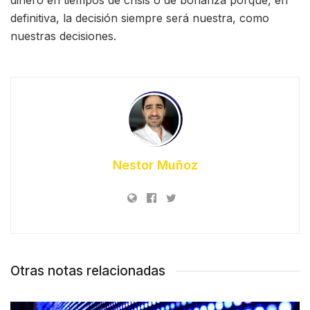
definitiva, la decisión siempre será nuestra, como
nuestras decisiones.
Nestor Muñoz
Otras notas relacionadas