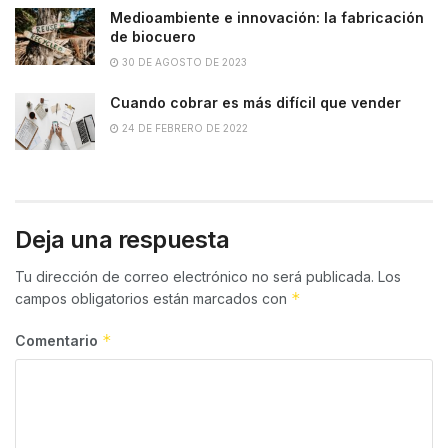
Medioambiente e innovación: la fabricación
de biocuero
30 DE AGOSTO DE 2023
Cuando cobrar es más difícil que vender
24 DE FEBRERO DE 2022
Deja una respuesta
Tu dirección de correo electrónico no será publicada.
Los
*
campos obligatorios están marcados con
*
Comentario