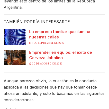
leyendo esto dentro de los límites de la República
Argentina.
TAMBIÉN PODRÍA INTERESARTE
La empresa familiar que ilumina
nuestras calles
1 DE SEPTIEMBRE DE 2023
Emprender en equipo: el éxito de
Cerveza Jabalina
30 DE AGOSTO DE 2023
Aunque parezca obvio, la cuestión es la conducta
aplicada a las decisiones que hay que tomar desde
ahora en adelante, y esto lo basamos en las siguientes
consideraciones: