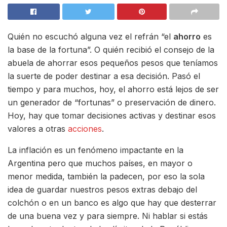
Quién no escuchó alguna vez el refrán “el
ahorro
es
la base de la fortuna”. O quién recibió el consejo de la
abuela de ahorrar esos pequeños pesos que teníamos
la suerte de poder destinar a esa decisión. Pasó el
tiempo y para muchos, hoy, el ahorro está lejos de ser
un generador de “fortunas” o preservación de dinero.
Hoy, hay que tomar decisiones activas y destinar esos
valores a otras
acciones
.
La inflación es un fenómeno impactante en la
Argentina pero que muchos países, en mayor o
menor medida, también la padecen, por eso la sola
idea de guardar nuestros pesos extras debajo del
colchón o en un banco es algo que hay que desterrar
de una buena vez y para siempre. Ni hablar si estás