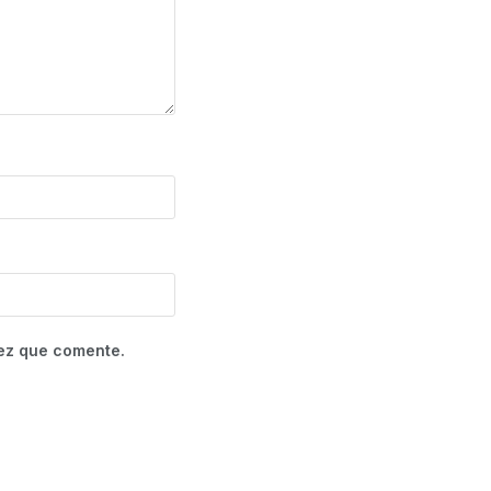
vez que comente.