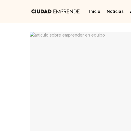
Inicio
Noticias