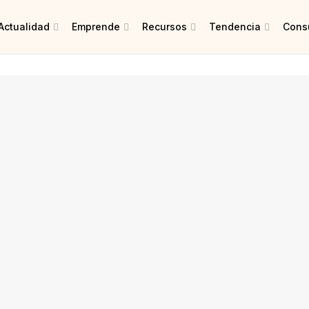
Actualidad
Emprende
Recursos
Tendencia
Consu