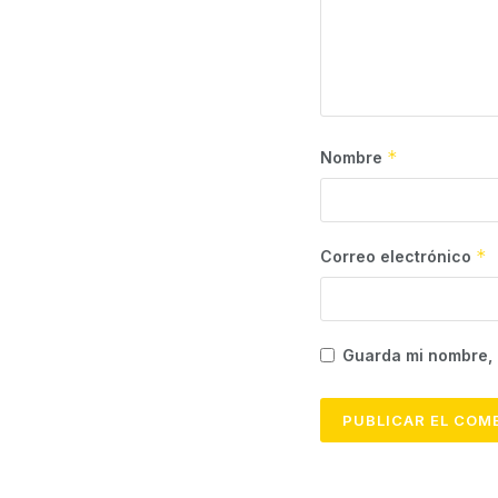
*
Nombre
*
Correo electrónico
Guarda mi nombre, 