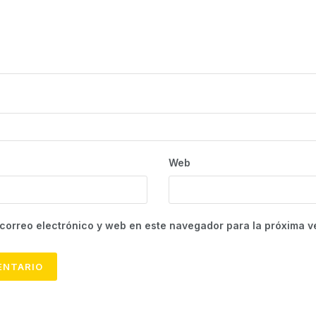
Web
correo electrónico y web en este navegador para la próxima 