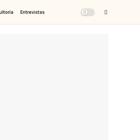
ltoría
Entrevistas