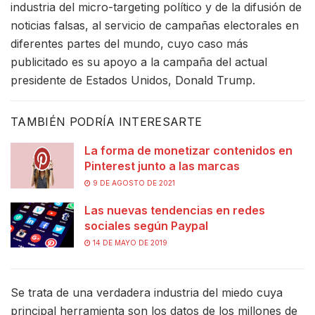
industria del micro-targeting político y de la difusión de
noticias falsas, al servicio de campañas electorales en
diferentes partes del mundo, cuyo caso más
publicitado es su apoyo a la campaña del actual
presidente de Estados Unidos, Donald Trump.
TAMBIÉN PODRÍA INTERESARTE
La forma de monetizar contenidos en
Pinterest junto a las marcas
9 DE AGOSTO DE 2021
Las nuevas tendencias en redes
sociales según Paypal
14 DE MAYO DE 2019
Se trata de una verdadera industria del miedo cuya
principal herramienta son los datos de los millones de