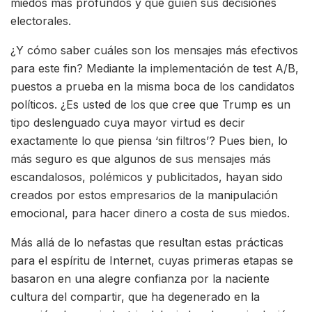
miedos más profundos y que guíen sus decisiones
electorales.
¿Y cómo saber cuáles son los mensajes más efectivos
para este fin? Mediante la implementación de test A/B,
puestos a prueba en la misma boca de los candidatos
políticos. ¿Es usted de los que cree que Trump es un
tipo deslenguado cuya mayor virtud es decir
exactamente lo que piensa ‘sin filtros’? Pues bien, lo
más seguro es que algunos de sus mensajes más
escandalosos, polémicos y publicitados, hayan sido
creados por estos empresarios de la manipulación
emocional, para hacer dinero a costa de sus miedos.
Más allá de lo nefastas que resultan estas prácticas
para el espíritu de Internet, cuyas primeras etapas se
basaron en una alegre confianza por la naciente
cultura del compartir, que ha degenerado en la