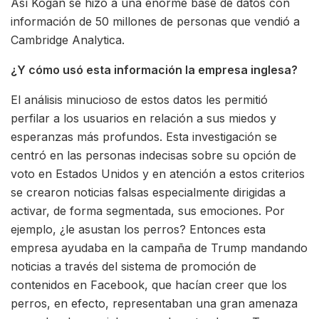
Así Kogan se hizo a una enorme base de datos con
información de 50 millones de personas que vendió a
Cambridge Analytica.
¿Y cómo usó esta información la empresa inglesa?
El análisis minucioso de estos datos les permitió
perfilar a los usuarios en relación a sus miedos y
esperanzas más profundos. Esta investigación se
centró en las personas indecisas sobre su opción de
voto en Estados Unidos y en atención a estos criterios
se crearon noticias falsas especialmente dirigidas a
activar, de forma segmentada, sus emociones. Por
ejemplo, ¿le asustan los perros? Entonces esta
empresa ayudaba en la campaña de Trump mandando
noticias a través del sistema de promoción de
contenidos en Facebook, que hacían creer que los
perros, en efecto, representaban una gran amenaza