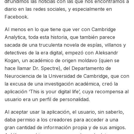
difundimos las noticias con las que nos encontramos a
diario en las redes sociales, y especialmente en
Facebook.
Al menos en lo que tiene que ver con Cambridge
Analytica, toda esta historia, que también parece
sacada de una truculenta novela de espías, villanos y
detectives de la era digital, empezó con Aleksandr
Kogan, un académico de origen moldavo (quien se
hace llamar Dr. Spectre), del Departamento de
Neurociencia de la Universidad de Cambridge, que con
la excusa de una investigación académica, creó la
aplicación ‘This is your digital life’, cuya recompensa al
usuario era un perfil de personalidad.
Al aceptar usar la aplicación, el usuario, sin saberlo,
daba permiso a los creadores para acceder a una
gran cantidad de información propia y de sus amigos.