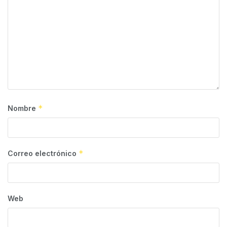
*
Nombre
*
Correo electrónico
Web