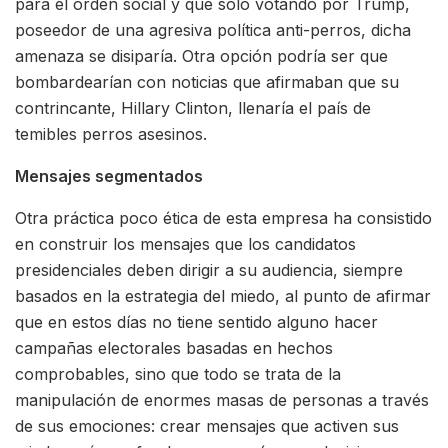
para el orden social y que solo votando por Trump,
poseedor de una agresiva política anti-perros, dicha
amenaza se disiparía. Otra opción podría ser que
bombardearían con noticias que afirmaban que su
contrincante, Hillary Clinton, llenaría el país de
temibles perros asesinos.
Mensajes segmentados
Otra práctica poco ética de esta empresa ha consistido
en construir los mensajes que los candidatos
presidenciales deben dirigir a su audiencia, siempre
basados en la estrategia del miedo, al punto de afirmar
que en estos días no tiene sentido alguno hacer
campañas electorales basadas en hechos
comprobables, sino que todo se trata de la
manipulación de enormes masas de personas a través
de sus emociones: crear mensajes que activen sus