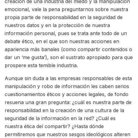
creación de una industria del miedo y la manipulación
emocional, vale la pena preguntarnos sobre nuestra
propia parte de responsabilidad en la seguridad de
nuestros datos y en la protección de nuestra
información personal, pues se trata ante todo de un
debate ético, en el que son nuestras acciones en
apariencia más banales (como compartir contenidos o
dar un ‘me gusta’), son el sustrato apropiado para que
prospere esta temible industria.
Aunque sin duda a las empresas responsables de esta
manipulación y robo de información les caben serios
cuestionamientos éticos y acciones legales, de fondo
resuena una gran pregunta: ¿cuál es nuestra parte de
responsabilidad en la creación de una cultura de la
seguridad de la información en la red? ¿Cuál es
nuestra ética del compartir? ¿Hasta dónde
permitiremos que nuestros sesgos ideológicos alteren