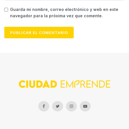
Guarda mi nombre, correo electrónico y web en este
navegador para la próxima vez que comente.