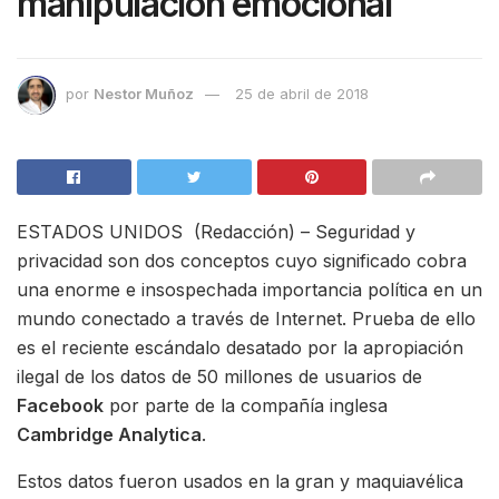
manipulación emocional
por
Nestor Muñoz
25 de abril de 2018
ESTADOS UNIDOS (Redacción) – Seguridad y
privacidad son dos conceptos cuyo significado cobra
una enorme e insospechada importancia política en un
mundo conectado a través de Internet. Prueba de ello
es el reciente escándalo desatado por la apropiación
ilegal de los datos de 50 millones de usuarios de
Facebook
por parte de la compañía inglesa
Cambridge Analytica
.
Estos datos fueron usados en la gran y maquiavélica