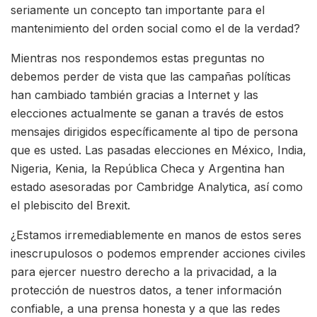
seriamente un concepto tan importante para el
mantenimiento del orden social como el de la verdad?
Mientras nos respondemos estas preguntas no
debemos perder de vista que las campañas políticas
han cambiado también gracias a Internet y las
elecciones actualmente se ganan a través de estos
mensajes dirigidos específicamente al tipo de persona
que es usted. Las pasadas elecciones en México, India,
Nigeria, Kenia, la República Checa y Argentina han
estado asesoradas por Cambridge Analytica, así como
el plebiscito del Brexit.
¿Estamos irremediablemente en manos de estos seres
inescrupulosos o podemos emprender acciones civiles
para ejercer nuestro derecho a la privacidad, a la
protección de nuestros datos, a tener información
confiable, a una prensa honesta y a que las redes