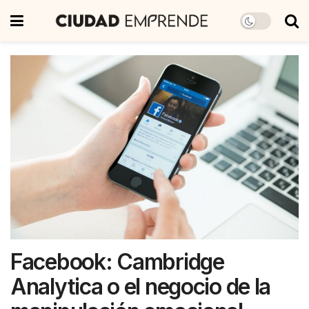
Facebook: Cambridge
Analytica o el negocio de la