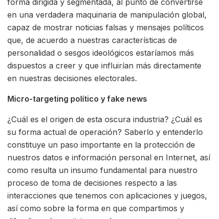
forma dirigida y segmentada, al punto de convertirse
en una verdadera maquinaria de manipulación global,
capaz de mostrar noticias falsas y mensajes políticos
que, de acuerdo a nuestras características de
personalidad o sesgos ideológicos estaríamos más
dispuestos a creer y que influirían más directamente
en nuestras decisiones electorales.
Micro-targeting político y fake news
¿Cuál es el origen de esta oscura industria? ¿Cuál es
su forma actual de operación? Saberlo y entenderlo
constituye un paso importante en la protección de
nuestros datos e información personal en Internet, así
como resulta un insumo fundamental para nuestro
proceso de toma de decisiones respecto a las
interacciones que tenemos con aplicaciones y juegos,
así como sobre la forma en que compartimos y