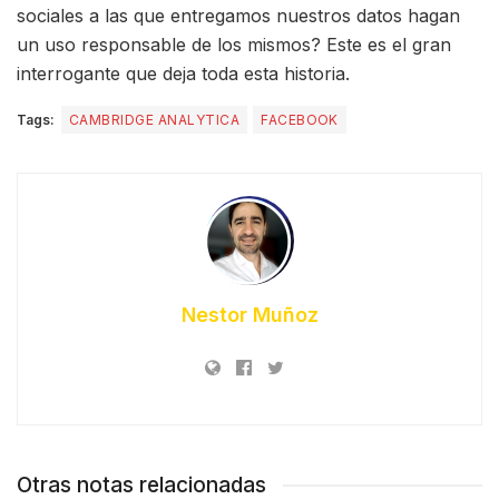
sociales a las que entregamos nuestros datos hagan
un uso responsable de los mismos? Este es el gran
interrogante que deja toda esta historia.
Tags:
CAMBRIDGE ANALYTICA
FACEBOOK
Nestor Muñoz
Otras notas relacionadas