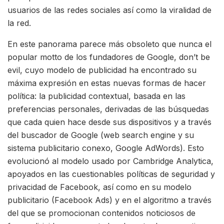
usuarios de las redes sociales así como la viralidad de
la red.
En este panorama parece más obsoleto que nunca el
popular motto de los fundadores de Google, don’t be
evil, cuyo modelo de publicidad ha encontrado su
máxima expresión en estas nuevas formas de hacer
política: la publicidad contextual, basada en las
preferencias personales, derivadas de las búsquedas
que cada quien hace desde sus dispositivos y a través
del buscador de Google (web search engine y su
sistema publicitario conexo, Google AdWords). Esto
evolucionó al modelo usado por Cambridge Analytica,
apoyados en las cuestionables políticas de seguridad y
privacidad de Facebook, así como en su modelo
publicitario (Facebook Ads) y en el algoritmo a través
del que se promocionan contenidos noticiosos de