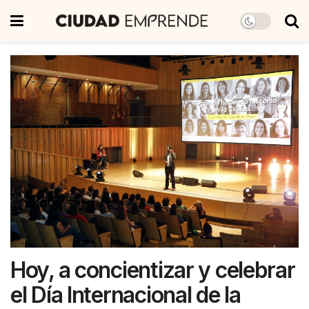
Hoy, a concientizar y celebrar
el Día Internacional de la