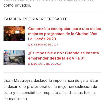
como privados.
TAMBIÉN PODRÍA INTERESARTE
Comenzó la inscripción para uno de los
mejores programas de la Ciudad: Vos
Lo Hacés 2023
10 DE MARZO DE 2023
¿Es imposible o no? Cuando se intenta
emprender desde la ex Villa 31
12 DE OCTUBRE DE 2022
Juan Maquieyra destacó la importancia de garantizar
el desarrollo profesional de la mujer sin distinción de
trato y de sensibilizar respecto a las distintas formas
de machismo.