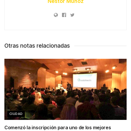
Nestor Muñoz
Otras notas relacionadas
CIUDAD
Comenzó la inscripción para uno de los mejores