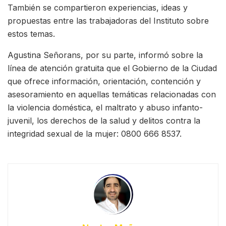
También se compartieron experiencias, ideas y
propuestas entre las trabajadoras del Instituto sobre
estos temas.
Agustina Señorans, por su parte, informó sobre la
línea de atención gratuita que el Gobierno de la Ciudad
que ofrece información, orientación, contención y
asesoramiento en aquellas temáticas relacionadas con
la violencia doméstica, el maltrato y abuso infanto-
juvenil, los derechos de la salud y delitos contra la
integridad sexual de la mujer: 0800 666 8537.