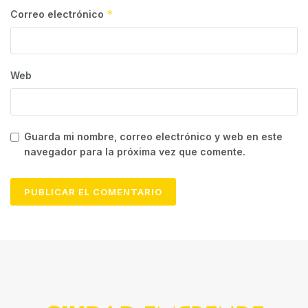
*
Correo electrónico
Web
Guarda mi nombre, correo electrónico y web en este
navegador para la próxima vez que comente.