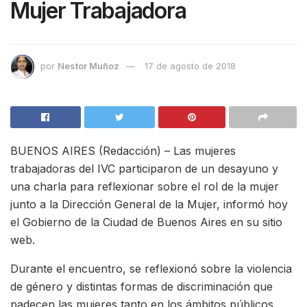
Mujer Trabajadora
por
Nestor Muñoz
17 de agosto de 2018
BUENOS AIRES (Redacción) – Las mujeres
trabajadoras del IVC participaron de un desayuno y
una charla para reflexionar sobre el rol de la mujer
junto a la Dirección General de la Mujer, informó hoy
el Gobierno de la Ciudad de Buenos Aires en su sitio
web.
Durante el encuentro, se reflexionó sobre la violencia
de género y distintas formas de discriminación que
padecen las mujeres tanto en los ámbitos públicos