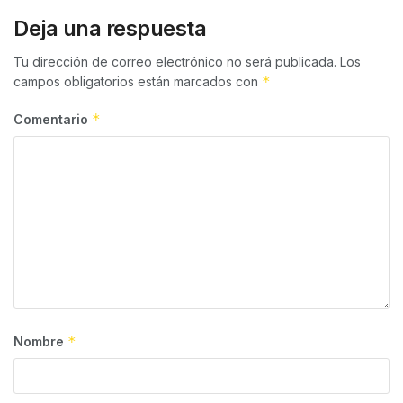
Deja una respuesta
Tu dirección de correo electrónico no será publicada.
Los
*
campos obligatorios están marcados con
*
Comentario
*
Nombre