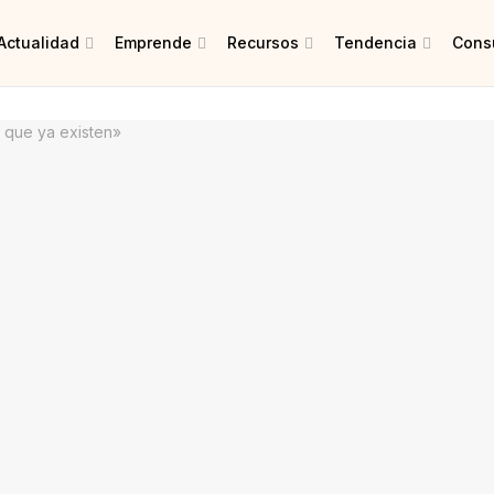
Actualidad
Emprende
Recursos
Tendencia
Consu