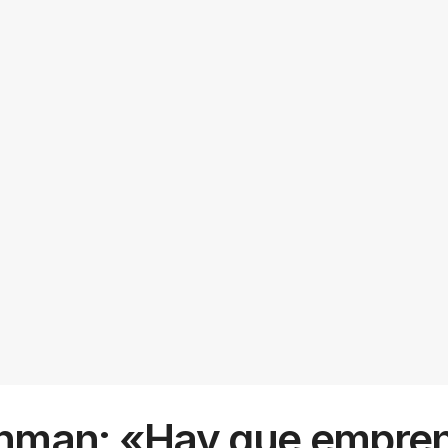
Cinman: «Hay que empre