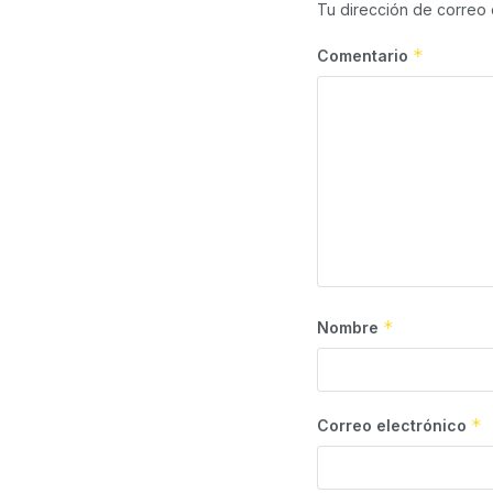
Tu dirección de correo 
*
Comentario
*
Nombre
*
Correo electrónico