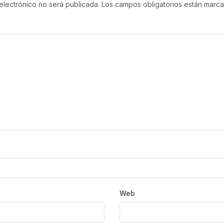
electrónico no será publicada.
Los campos obligatorios están mar
Web