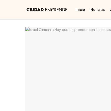
Inicio
Noticias