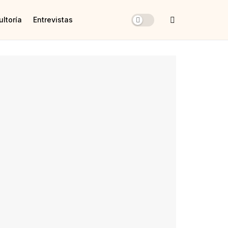
ltoría
Entrevistas