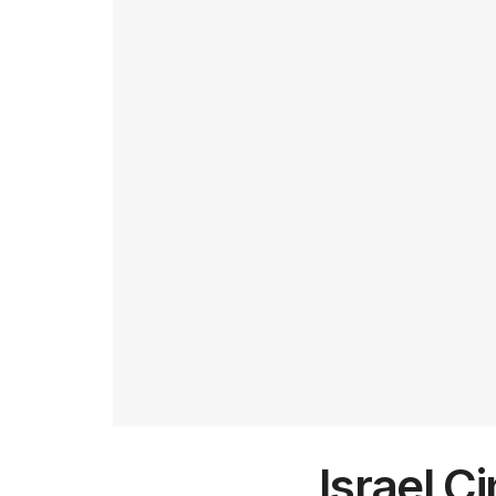
Israel 