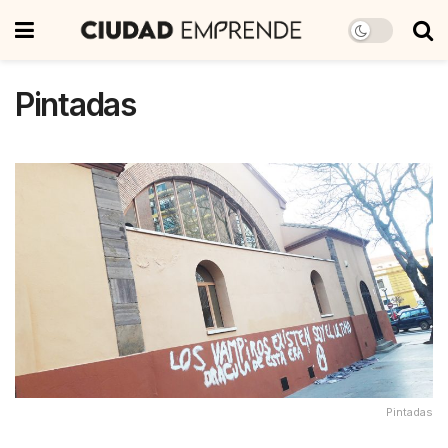
Pintadas
Pintadas