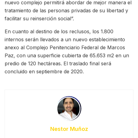
nuevo complejo permitirá abordar de mejor manera el
tratamiento de las personas privadas de su libertad y
facilitar su reinserción social”.
En cuanto al destino de los reclusos, los 1.800
internos serán llevados a un nuevo establecimiento
anexo al Complejo Penitenciario Federal de Marcos
Paz, con una superficie cubierta de 65.653 m2 en un
predio de 120 hectáreas. El traslado final será
concluido en septiembre de 2020.
Nestor Muñoz