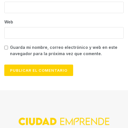
Web
Guarda mi nombre, correo electrónico y web en este
navegador para la próxima vez que comente.