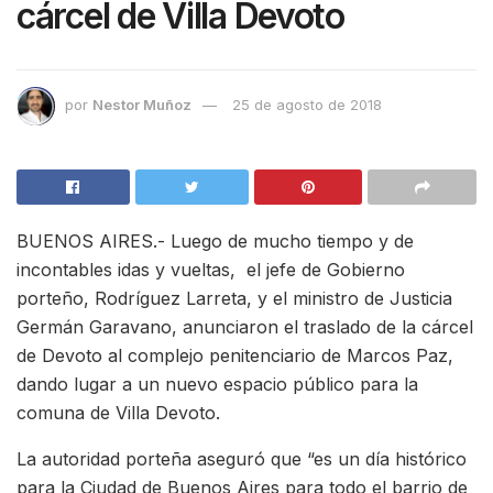
cárcel de Villa Devoto
por
Nestor Muñoz
25 de agosto de 2018
BUENOS AIRES.- Luego de mucho tiempo y de
incontables idas y vueltas, el jefe de Gobierno
porteño, Rodríguez Larreta, y el ministro de Justicia
Germán Garavano, anunciaron el traslado de la cárcel
de Devoto al complejo penitenciario de Marcos Paz,
dando lugar a un nuevo espacio público para la
comuna de Villa Devoto.
La autoridad porteña aseguró que “es un día histórico
para la Ciudad de Buenos Aires para todo el barrio de