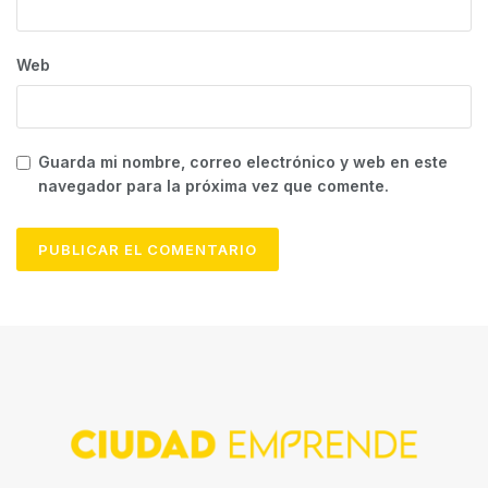
Web
Guarda mi nombre, correo electrónico y web en este
navegador para la próxima vez que comente.