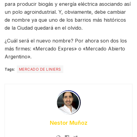
para producir biogás y energía eléctrica asociando así
un polo agroindustrial. Y, obviamente, debe cambiar
de nombre ya que uno de los barrios más históricos
de la Ciudad quedará en el olvido.
¿Cuál será el nuevo nombre? Por ahora son dos los
más firmes: «Mercado Expres» o «Mercado Abierto
Argentino».
Tags:
MERCADO DE LINIERS
Nestor Muñoz