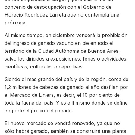
convenio de desocupación con el Gobierno de
Horacio Rodríguez Larreta que no contempla una
prórroga.
Al mismo tiempo, en diciembre vencerá la prohibición
del ingreso de ganado vacuno en pie en todo el
territorio de la Ciudad Autónoma de Buenos Aires,
salvo los dirigidos a exposiciones, ferias o actividades
científicas, culturales o deportivas.
Siendo el más grande del país y de la región, cerca de
1,2 millones de cabezas de ganado al año desfilan por
el Mercado de Liniers, es decir, el 10 por ciento de
toda la faena del país. Y es allí mismo donde se define
en parte el precio del ganado.
El nuevo mercado se vendrá renovado, ya que no
sólo habrá ganado, también se construirá una planta