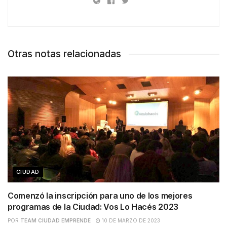
Otras notas relacionadas
CIUDAD
Comenzó la inscripción para uno de los mejores
programas de la Ciudad: Vos Lo Hacés 2023
POR
TEAM CIUDAD EMPRENDE
10 DE MARZO DE 2023