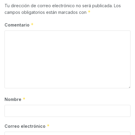
Tu dirección de correo electrónico no será publicada.
Los
*
campos obligatorios están marcados con
*
Comentario
*
Nombre
*
Correo electrónico