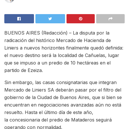
BUENOS AIRES (Redacción) – La disputa por la
radicación del histórico Mercado de Hacienda de
Liniers a nuevos horizontes finalmente quedó definida:
el nuevo destino será la localidad de Cañuelas, lugar
que se impuso a un predio de 10 hectáreas en el
partido de Ezeiza.
Sin embargo, las casas consignatarias que integran
Mercado de Liniers SA deberán pasar por el filtro del
gobierno de la Ciudad de Buenos Aires, que si bien se
encuentran en negociaciones avanzadas aún no está
resuelto. Hasta el último día de este año,
la concesionaria del predio de Mataderos seguirá
operando con normalidad.