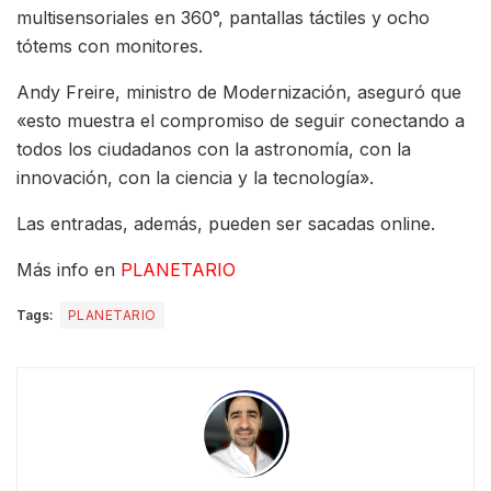
multisensoriales en 360°, pantallas táctiles y ocho
tótems con monitores.
Andy Freire, ministro de Modernización, aseguró que
«esto muestra el compromiso de seguir conectando a
todos los ciudadanos con la astronomía, con la
innovación, con la ciencia y la tecnología».
Las entradas, además, pueden ser sacadas online.
Más info en
PLANETARIO
Tags:
PLANETARIO