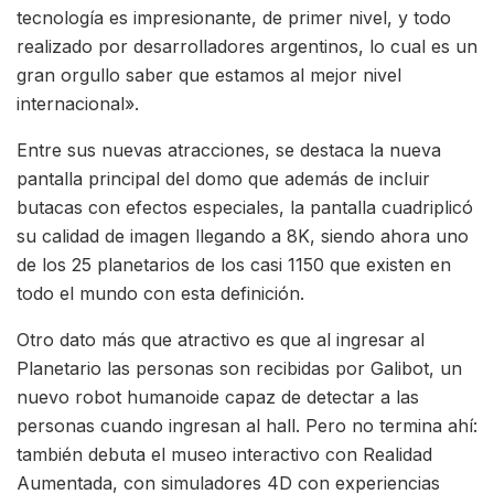
tecnología es impresionante, de primer nivel, y todo
realizado por desarrolladores argentinos, lo cual es un
gran orgullo saber que estamos al mejor nivel
internacional».
Entre sus nuevas atracciones, se destaca la nueva
pantalla principal del domo que además de incluir
butacas con efectos especiales, la pantalla cuadriplicó
su calidad de imagen llegando a 8K, siendo ahora uno
de los 25 planetarios de los casi 1150 que existen en
todo el mundo con esta definición.
Otro dato más que atractivo es que al ingresar al
Planetario las personas son recibidas por Galibot, un
nuevo robot humanoide capaz de detectar a las
personas cuando ingresan al hall. Pero no termina ahí:
también debuta el museo interactivo con Realidad
Aumentada, con simuladores 4D con experiencias