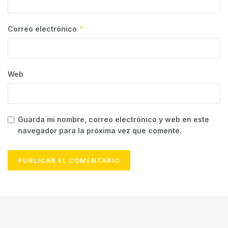
*
Correo electrónico
Web
Guarda mi nombre, correo electrónico y web en este
navegador para la próxima vez que comente.