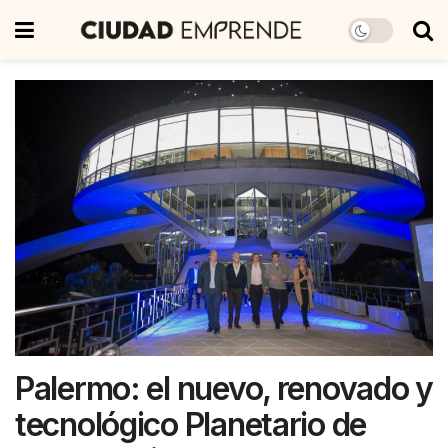
Palermo: el nuevo, renovado y
tecnológico Planetario de