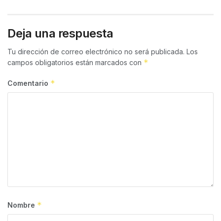
Deja una respuesta
Tu dirección de correo electrónico no será publicada.
Los
*
campos obligatorios están marcados con
*
Comentario
*
Nombre