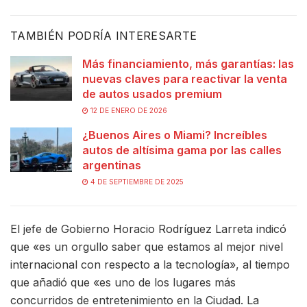
TAMBIÉN PODRÍA INTERESARTE
Más financiamiento, más garantías: las
nuevas claves para reactivar la venta
de autos usados premium
12 DE ENERO DE 2026
¿Buenos Aires o Miami? Increíbles
autos de altísima gama por las calles
argentinas
4 DE SEPTIEMBRE DE 2025
El jefe de Gobierno Horacio Rodríguez Larreta indicó
que «es un orgullo saber que estamos al mejor nivel
internacional con respecto a la tecnología», al tiempo
que añadió que «es uno de los lugares más
concurridos de entretenimiento en la Ciudad. La