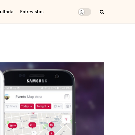
ultoría
Entrevistas