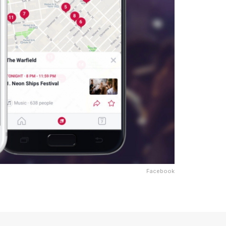
Facebook