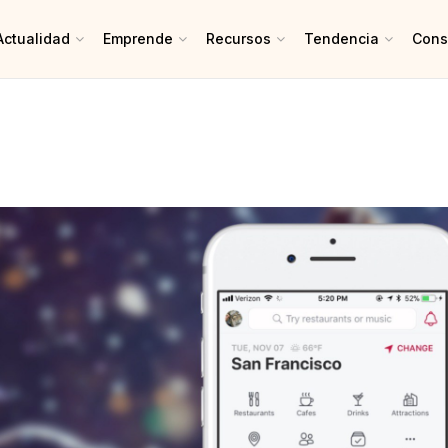
Actualidad
Emprende
Recursos
Tendencia
Cons