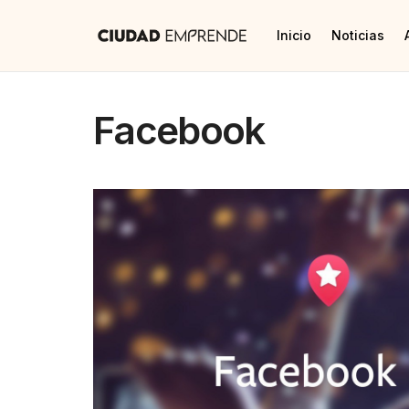
Inicio
Noticias
Facebook