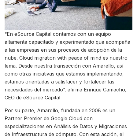
“En eSource Capital contamos con un equipo
altamente capacitado y experimentado que acompaña
a las empresas en sus procesos de adopción de la
nube. Cloud migration with peace of mind es nuestro
lema. Desde nuestra transacción con Amarello, así
como otras iniciativas que estamos implementando,
estamos orientadas a satisfacer y fortalecer las
necesidades del mercado”, afirma Enrique Camacho,
CEO de eSource Capital
Por su parte, Amarello, fundada en 2008 es un
Partner Premier de Google Cloud con
especializaciones en Análisis de Datos y Migraciones
de Infraestructura de cómputo. Con esta acción, el