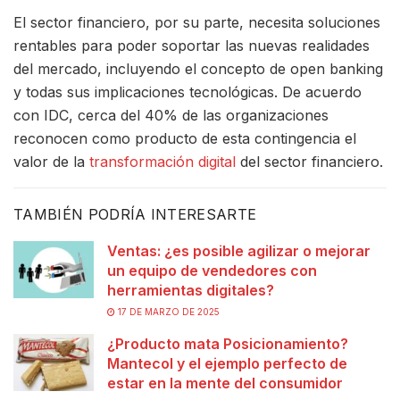
El sector financiero, por su parte, necesita soluciones
rentables para poder soportar las nuevas realidades
del mercado, incluyendo el concepto de open banking
y todas sus implicaciones tecnológicas. De acuerdo
con IDC, cerca del 40% de las organizaciones
reconocen como producto de esta contingencia el
valor de la
transformación digital
del sector financiero.
TAMBIÉN PODRÍA INTERESARTE
Ventas: ¿es posible agilizar o mejorar
un equipo de vendedores con
herramientas digitales?
17 DE MARZO DE 2025
¿Producto mata Posicionamiento?
Mantecol y el ejemplo perfecto de
estar en la mente del consumidor