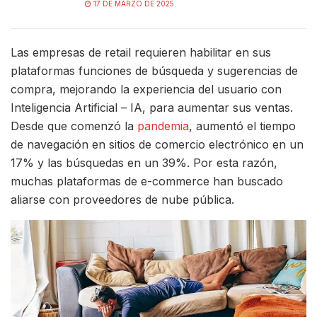
17 DE MARZO DE 2025
Las empresas de retail requieren habilitar en sus
plataformas funciones de búsqueda y sugerencias de
compra, mejorando la experiencia del usuario con
Inteligencia Artificial – IA, para aumentar sus ventas.
Desde que comenzó la
pandemia
, aumentó el tiempo
de navegación en sitios de comercio electrónico en un
17% y las búsquedas en un 39%. Por esta razón,
muchas plataformas de e-commerce han buscado
aliarse con proveedores de nube pública.