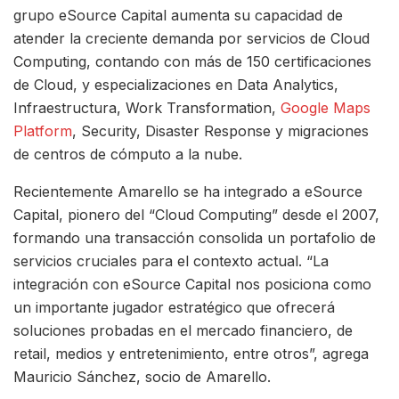
grupo eSource Capital aumenta su capacidad de
atender la creciente demanda por servicios de Cloud
Computing, contando con más de 150 certificaciones
de Cloud, y especializaciones en Data Analytics,
Infraestructura, Work Transformation,
Google Maps
Platform
, Security, Disaster Response y migraciones
de centros de cómputo a la nube.
Recientemente Amarello se ha integrado a eSource
Capital, pionero del “Cloud Computing” desde el 2007,
formando una transacción consolida un portafolio de
servicios cruciales para el contexto actual. “La
integración con eSource Capital nos posiciona como
un importante jugador estratégico que ofrecerá
soluciones probadas en el mercado financiero, de
retail, medios y entretenimiento, entre otros”, agrega
Mauricio Sánchez, socio de Amarello.