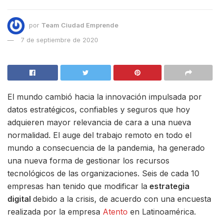
por
Team Ciudad Emprende
7 de septiembre de 2020
El mundo cambió hacia la innovación impulsada por
datos estratégicos, confiables y seguros que hoy
adquieren mayor relevancia de cara a una nueva
normalidad. El auge del trabajo remoto en todo el
mundo a consecuencia de la pandemia, ha generado
una nueva forma de gestionar los recursos
tecnológicos de las organizaciones. Seis de cada 10
empresas han tenido que modificar la
estrategia
digital
debido a la crisis, de acuerdo con una encuesta
realizada por la empresa
Atento
en Latinoamérica.