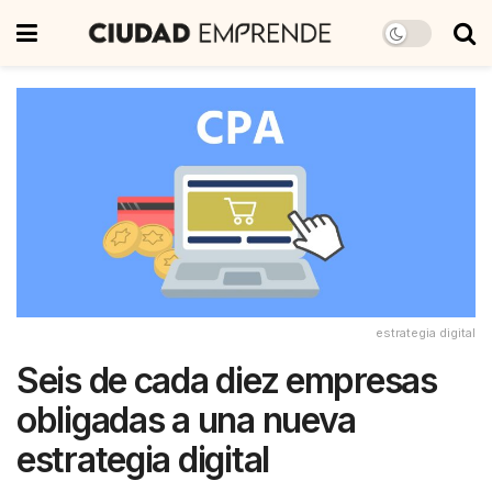
estrategia digital
Seis de cada diez empresas
obligadas a una nueva
estrategia digital