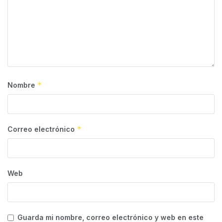
*
Nombre
*
Correo electrónico
Web
Guarda mi nombre, correo electrónico y web en este