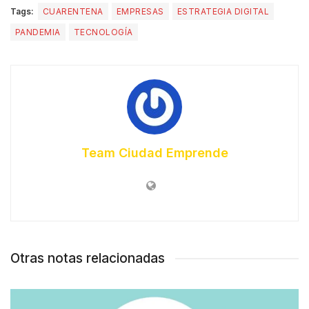
Tags:
CUARENTENA
EMPRESAS
ESTRATEGIA DIGITAL
PANDEMIA
TECNOLOGÍA
Team Ciudad Emprende
Otras notas relacionadas