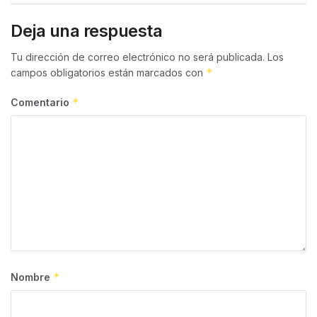
Deja una respuesta
Tu dirección de correo electrónico no será publicada.
Los
*
campos obligatorios están marcados con
*
Comentario
*
Nombre