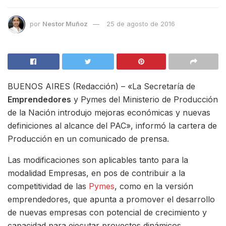
por
Nestor Muñoz
25 de agosto de 2016
BUENOS AIRES (Redacción) – «La Secretaría de
Emprendedores
y Pymes del Ministerio de Producción
de la Nación introdujo mejoras económicas y nuevas
definiciones al alcance del PAC», informó la cartera de
Producción en un comunicado de prensa.
Las modificaciones son aplicables tanto para la
modalidad Empresas, en pos de contribuir a la
competitividad de las
Pymes
, como en la versión
emprendedores, que apunta a promover el desarrollo
de nuevas empresas con potencial de crecimiento y
capacidad para ejecutar proyectos dinámicos,