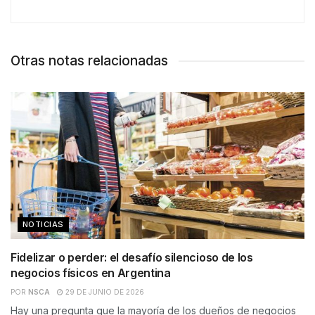
Otras notas relacionadas
NOTICIAS
Fidelizar o perder: el desafío silencioso de los
negocios físicos en Argentina
POR
NSCA
29 DE JUNIO DE 2026
Hay una pregunta que la mayoría de los dueños de negocios