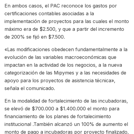
En ambos casos, el PAC reconoce los gastos por
certificaciones contables asociadas a la
implementación de proyectos para las cuales el monto
máximo era de $2.500, y que a partir del incremento
de 200% se fijó en $7.500.
«Las modificaciones obedecen fundamentalmente a la
evolución de las variables macroeconómicas que
impactan en la actividad de los negocios, a la nueva
categorización de las Mipymes y a las necesidades de
apoyo para los proyectos de asistencia técnica»,
señala el comunicado.
En la modalidad de fortalecimiento de las incubadoras,
se elevó de $700.000 a $1.400.000 el monto para
financiamiento de los planes de fortalecimiento
institucional .También alcanzó un 100% de aumento el
monto de pago a incubadoras por proyecto finalizado,