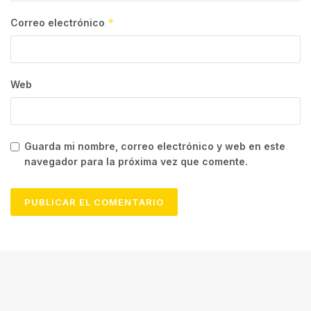
*
Correo electrónico
Web
Guarda mi nombre, correo electrónico y web en este
navegador para la próxima vez que comente.