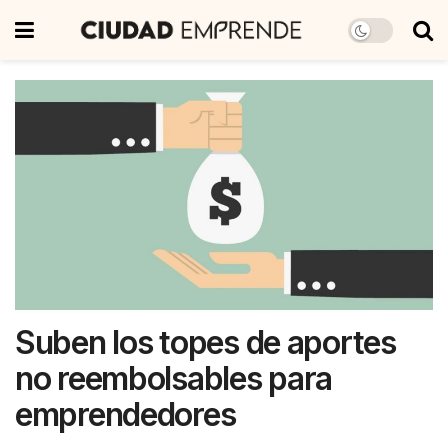
Suben los topes de aportes
no reembolsables para
emprendedores