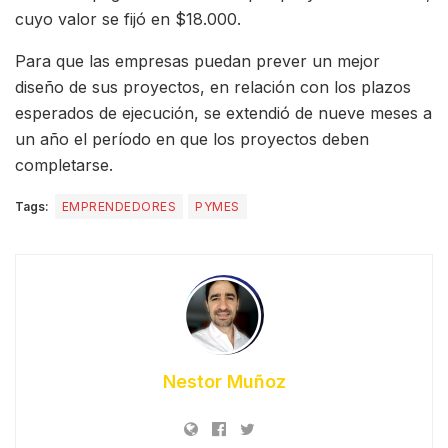
cuyo valor se fijó en $18.000.
Para que las empresas puedan prever un mejor
diseño de sus proyectos, en relación con los plazos
esperados de ejecución, se extendió de nueve meses a
un año el período en que los proyectos deben
completarse.
Tags:
EMPRENDEDORES
PYMES
Nestor Muñoz