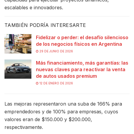
escalables e innovadores.
TAMBIÉN PODRÍA INTERESARTE
Fidelizar o perder: el desafío silencioso
de los negocios físicos en Argentina
29 DE JUNIO DE 2026
Más financiamiento, más garantías: las
nuevas claves para reactivar la venta
de autos usados premium
12 DE ENERO DE 2026
Las mejoras representaron una suba de 166% para
emprendedores y de 100% para empresas, cuyos
valores eran de $150.000 y $200.000,
respectivamente.