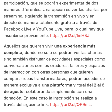
participación, que se podrán experimentar de dos
maneras diferentes. Una opción es ver las charlas por
streaming, siguiendo la transmisión en vivo y en
directo de manera totalmente gratuita a través de
Facebook Live y YouTube Live, para lo cual hay que
inscribirse previamente:
https://url2.cl/lmH8J
Aquellos que quieran vivir
una experiencia más
completa
, donde no solo se podrán ver las charlas
sino también disfrutar de actividades especiales como
conversaciones con los oradores, talleres y espacios
de interacción con otras personas que quieren
compartir ideas transformadoras, podrán acceder de
manera exclusiva a una
plataforma virtual del 2 al 6
de agosto
, colaborando simplemente con una
donación. En este caso la inscripción se realiza a
través del siguiente link:
https://url2.cl/QP9mL
.