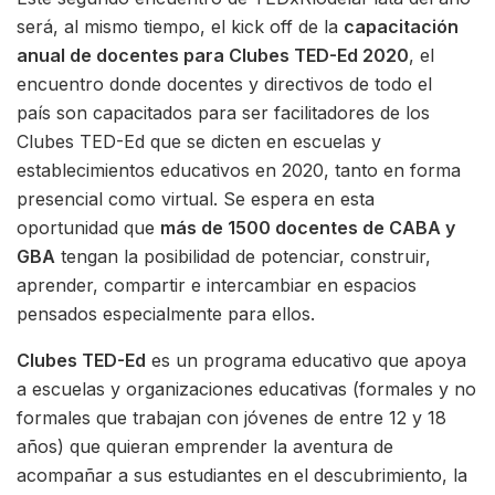
será, al mismo tiempo, el kick off de la
capacitación
anual de docentes para Clubes TED-Ed 2020
, el
encuentro donde docentes y directivos de todo el
país son capacitados para ser facilitadores de los
Clubes TED-Ed que se dicten en escuelas y
establecimientos educativos en 2020, tanto en forma
presencial como virtual. Se espera en esta
oportunidad que
más de 1500 docentes de CABA y
GBA
tengan la posibilidad de potenciar, construir,
aprender, compartir e intercambiar en espacios
pensados especialmente para ellos.
Clubes TED-Ed
es un programa educativo que apoya
a escuelas y organizaciones educativas (formales y no
formales que trabajan con jóvenes de entre 12 y 18
años) que quieran emprender la aventura de
acompañar a sus estudiantes en el descubrimiento, la