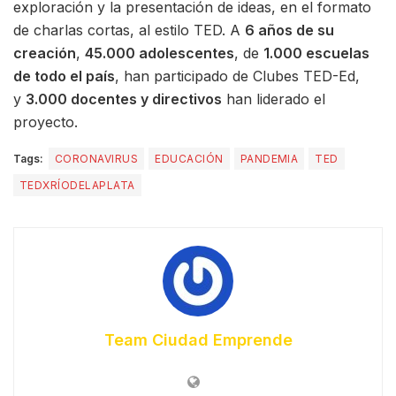
exploración y la presentación de ideas, en el formato
de charlas cortas, al estilo TED. A
6 años de su
creación
,
45.000 adolescentes
, de
1.000 escuelas
de todo el país
, han participado de Clubes TED-Ed,
y
3.000 docentes y directivos
han liderado el
proyecto.
Tags:
CORONAVIRUS
EDUCACIÓN
PANDEMIA
TED
TEDXRÍODELAPLATA
Team Ciudad Emprende