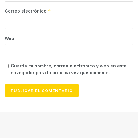
*
Correo electrónico
Web
Guarda mi nombre, correo electrónico y web en este
navegador para la próxima vez que comente.