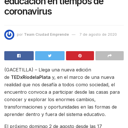
educación en tiempos de
coronavirus
por
Team Ciudad Emprende
7 de agosto de 2020
(GACETILLA) – Llega una nueva edición
de
TEDxRíodelaPlata
y, en el marco de una nueva
realidad que nos desafía a todos como sociedad, el
encuentro convoca a participar desde las casas para
conocer y explorar los enormes cambios,
transformaciones y oportunidades en las formas de
aprender dentro y fuera del sistema educativo.
El próximo domingo 2 de agosto desde las 17