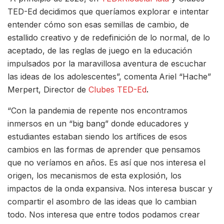
TED-Ed decidimos que queríamos explorar e intentar
entender cómo son esas semillas de cambio, de
estallido creativo y de redefinición de lo normal, de lo
aceptado, de las reglas de juego en la educación
impulsados por la maravillosa aventura de escuchar
las ideas de los adolescentes”, comenta
Ariel “Hache”
Merpert, Director de
Clubes TED-Ed
.
“Con la pandemia de repente nos encontramos
inmersos en un “big bang” donde educadores y
estudiantes estaban siendo los artífices de esos
cambios en las formas de aprender que pensamos
que no veríamos en años. Es así que nos interesa el
origen, los mecanismos de esta explosión, los
impactos de la onda expansiva. Nos interesa buscar y
compartir el asombro de las ideas que lo cambian
todo. Nos interesa que entre todos podamos crear