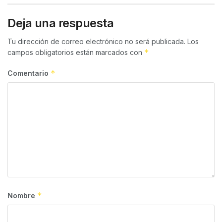
Deja una respuesta
Tu dirección de correo electrónico no será publicada.
Los
*
campos obligatorios están marcados con
*
Comentario
*
Nombre