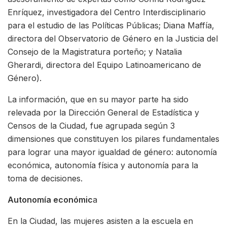
Enríquez, investigadora del Centro Interdisciplinario
para el estudio de las Políticas Públicas; Diana Maffía,
directora del Observatorio de Género en la Justicia del
Consejo de la Magistratura porteño; y Natalia
Gherardi, directora del Equipo Latinoamericano de
Género).
La información, que en su mayor parte ha sido
relevada por la Dirección General de Estadística y
Censos de la Ciudad, fue agrupada según 3
dimensiones que constituyen los pilares fundamentales
para lograr una mayor igualdad de género: autonomía
económica, autonomía física y autonomía para la
toma de decisiones.
Autonomía económic
a
En la Ciudad, las mujeres asisten a la escuela en