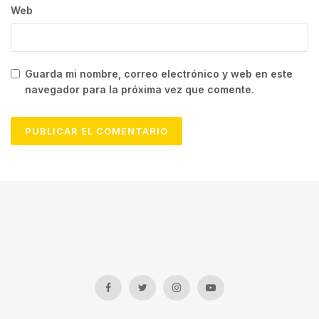
Web
Guarda mi nombre, correo electrónico y web en este
navegador para la próxima vez que comente.