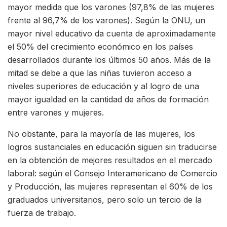
mayor medida que los varones (97,8% de las mujeres
frente al 96,7% de los varones). Según la ONU, un
mayor nivel educativo da cuenta de aproximadamente
el 50% del crecimiento económico en los países
desarrollados durante los últimos 50 años. Más de la
mitad se debe a que las niñas tuvieron acceso a
niveles superiores de educación y al logro de una
mayor igualdad en la cantidad de años de formación
entre varones y mujeres.
No obstante, para la mayoría de las mujeres, los
logros sustanciales en educación siguen sin traducirse
en la obtención de mejores resultados en el mercado
laboral: según el Consejo Interamericano de Comercio
y Producción, las mujeres representan el 60% de los
graduados universitarios, pero solo un tercio de la
fuerza de trabajo.