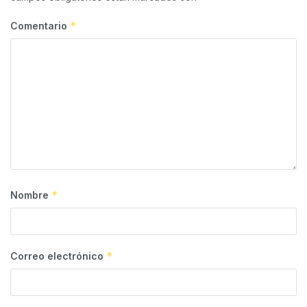
*
Comentario
*
Nombre
*
Correo electrónico