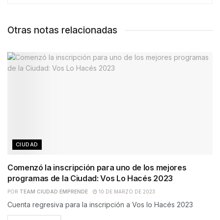
Otras notas relacionadas
CIUDAD
Comenzó la inscripción para uno de los mejores
programas de la Ciudad: Vos Lo Hacés 2023
POR
TEAM CIUDAD EMPRENDE
10 DE MARZO DE 2023
Cuenta regresiva para la inscripción a Vos lo Hacés 2023