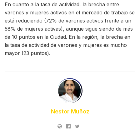
En cuanto a la tasa de actividad, la brecha entre
varones y mujeres activos en el mercado de trabajo se
está reduciendo (72% de varones activos frente a un
58% de mujeres activas), aunque sigue siendo de más
de 10 puntos en la Ciudad. En la región, la brecha en
la tasa de actividad de varones y mujeres es mucho
mayor (23 puntos).
Nestor Muñoz