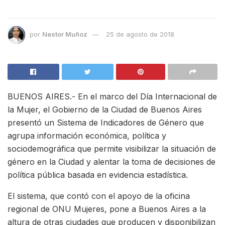
por
Nestor Muñoz
25 de agosto de 2018
BUENOS AIRES.- En el marco del Día Internacional de
la Mujer, el Gobierno de la Ciudad de Buenos Aires
presentó un Sistema de Indicadores de Género que
agrupa información económica, política y
sociodemográfica que permite visibilizar la situación de
género en la Ciudad y alentar la toma de decisiones de
política pública basada en evidencia estadística.
El sistema, que contó con el apoyo de la oficina
regional de ONU Mujeres, pone a Buenos Aires a la
altura de otras ciudades que producen y disponibilizan