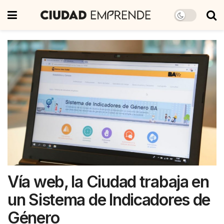
Vía web, la Ciudad trabaja en
un Sistema de Indicadores de
Género