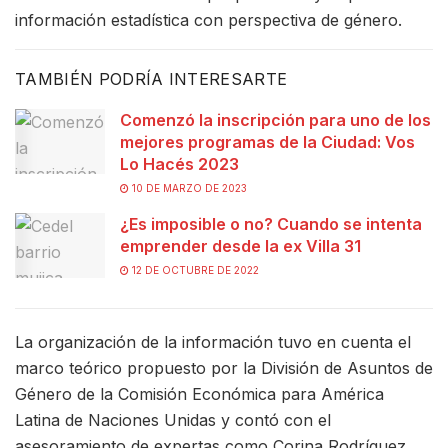
información estadística con perspectiva de género.
TAMBIÉN PODRÍA INTERESARTE
Comenzó la inscripción para uno de los
mejores programas de la Ciudad: Vos
Lo Hacés 2023
10 DE MARZO DE 2023
¿Es imposible o no? Cuando se intenta
emprender desde la ex Villa 31
12 DE OCTUBRE DE 2022
La organización de la información tuvo en cuenta el
marco teórico propuesto por la División de Asuntos de
Género de la Comisión Económica para América
Latina de Naciones Unidas y contó con el
asesoramiento de expertas como Corina Rodríguez