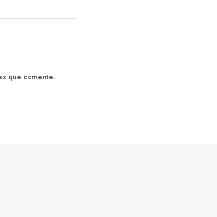
vez que comente.