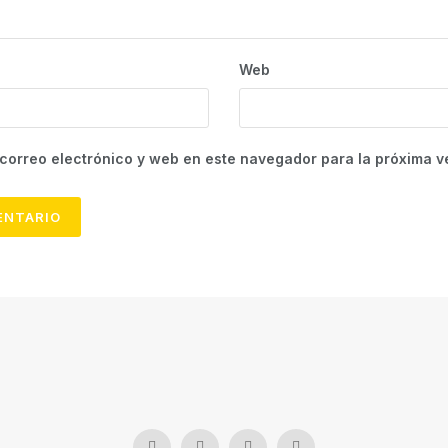
Web
correo electrónico y web en este navegador para la próxima 