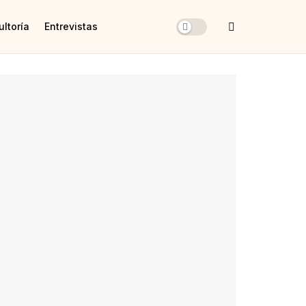
ltoría
Entrevistas