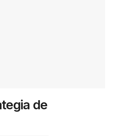
tegia de