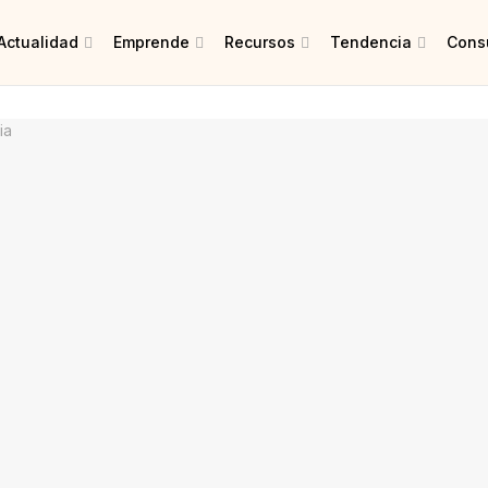
Actualidad
Emprende
Recursos
Tendencia
Consu