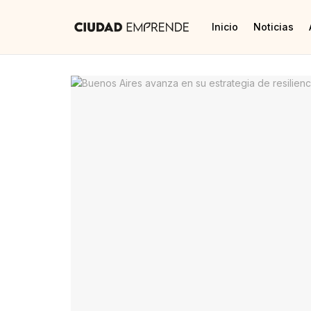
Inicio
Noticias