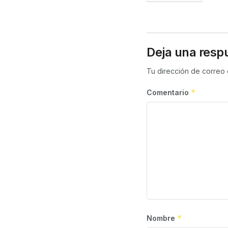
Deja una resp
Tu dirección de correo 
*
Comentario
*
Nombre