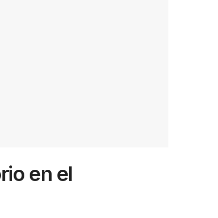
io en el