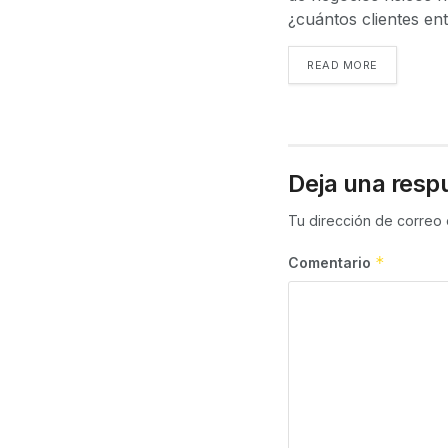
¿cuántos clientes ent
READ MORE
Deja una resp
Tu dirección de correo 
*
Comentario