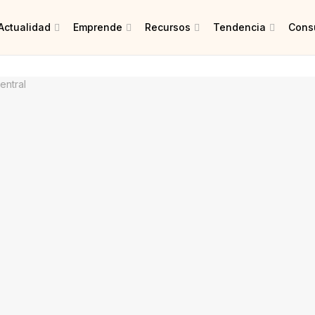
Actualidad
Emprende
Recursos
Tendencia
Consu