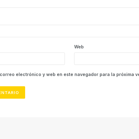
Web
correo electrónico y web en este navegador para la próxima 