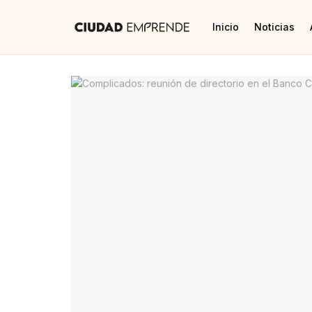
Inicio
Noticias