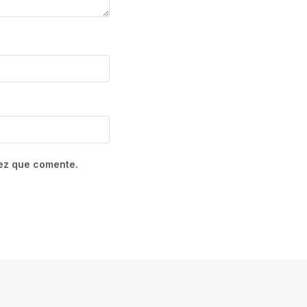
vez que comente.