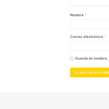
*
Nombre
*
Correo electrónico
Guarda mi nombre, 