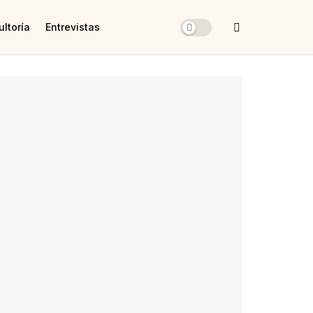
ltoría
Entrevistas