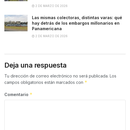
2 DE MARZO DE 2026
Las mismas colectoras, distintas varas: qué
hay detrás de los embargos millonarios en
Panamericana
2 DE MARZO DE 2026
Deja una respuesta
Tu dirección de correo electrónico no será publicada.
Los
*
campos obligatorios están marcados con
*
Comentario