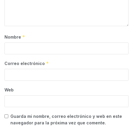
*
Nombre
*
Correo electrónico
Web
Guarda mi nombre, correo electrónico y web en este
navegador para la próxima vez que comente.