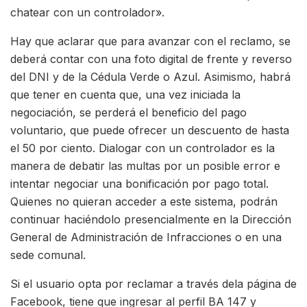
chatear con un controlador».
Hay que aclarar que para avanzar con el reclamo, se
deberá contar con una foto digital de frente y reverso
del DNI y de la Cédula Verde o Azul. Asimismo, habrá
que tener en cuenta que, una vez iniciada la
negociación, se perderá el beneficio del pago
voluntario, que puede ofrecer un descuento de hasta
el 50 por ciento. Dialogar con un controlador es la
manera de debatir las multas por un posible error e
intentar negociar una bonificación por pago total.
Quienes no quieran acceder a este sistema, podrán
continuar haciéndolo presencialmente en la Dirección
General de Administración de Infracciones o en una
sede comunal.
Si el usuario opta por reclamar a través dela página de
Facebook, tiene que ingresar al perfil BA 147 y