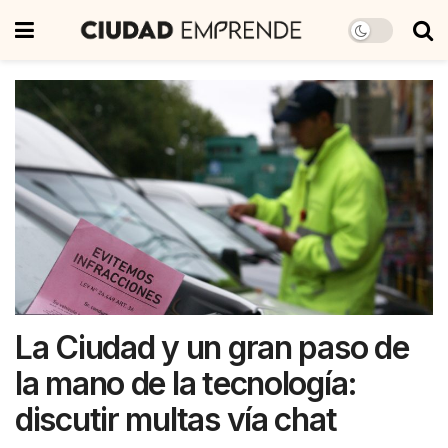
La Ciudad y un gran paso de
la mano de la tecnología:
discutir multas vía chat