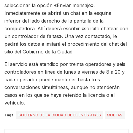
seleccionar la opción «Enviar mensaje».
Inmediatamente se abrirá un chat en la esquina
inferior del lado derecho de la pantalla de la
computadora. Allí deberá escribir «solicito chatear con
un controlador de faltas». Una vez contactado, le
pedirá los datos e imitará el procedimiento del chat del
sitio del Gobierno de la Ciudad.
El servicio está atendido por treinta operadores y seis
controladores en línea de lunes a viernes de 8 a 20 y
cada operador puede mantener hasta tres
conversaciones simultáneas, aunque no atenderán
casos en los que se haya retenido la licencia o el
vehículo.
Tags:
GOBIERNO DE LA CIUDAD DE BUENOS AIRES
MULTAS