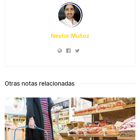
Nestor Muñoz
Otras notas relacionadas