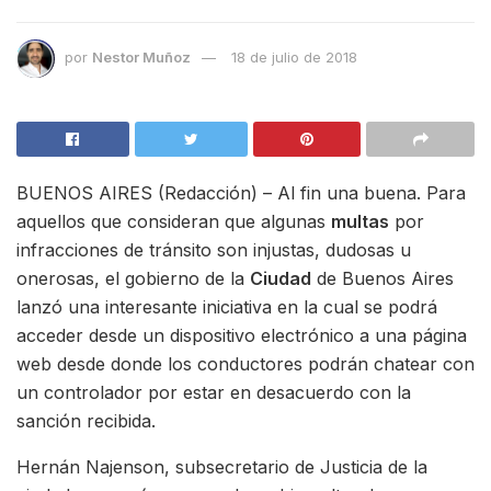
por
Nestor Muñoz
18 de julio de 2018
BUENOS AIRES (Redacción) – Al fin una buena. Para
aquellos que consideran que algunas
multas
por
infracciones de tránsito son injustas, dudosas u
onerosas, el gobierno de la
Ciudad
de Buenos Aires
lanzó una interesante iniciativa en la cual se podrá
acceder desde un dispositivo electrónico a una página
web desde donde los conductores podrán chatear con
un controlador por estar en desacuerdo con la
sanción recibida.
Hernán Najenson, subsecretario de Justicia de la