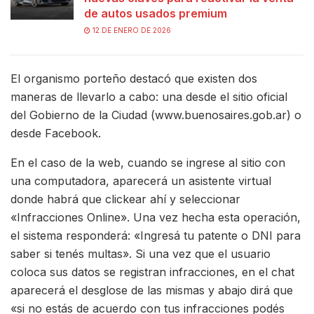
de autos usados premium
12 DE ENERO DE 2026
El organismo porteño destacó que existen dos
maneras de llevarlo a cabo: una desde el sitio oficial
del Gobierno de la Ciudad (www.buenosaires.gob.ar) o
desde Facebook.
En el caso de la web, cuando se ingrese al sitio con
una computadora, aparecerá un asistente virtual
donde habrá que clickear ahí y seleccionar
«Infracciones Online». Una vez hecha esta operación,
el sistema responderá: «Ingresá tu patente o DNI para
saber si tenés multas». Si una vez que el usuario
coloca sus datos se registran infracciones, en el chat
aparecerá el desglose de las mismas y abajo dirá que
«si no estás de acuerdo con tus infracciones podés