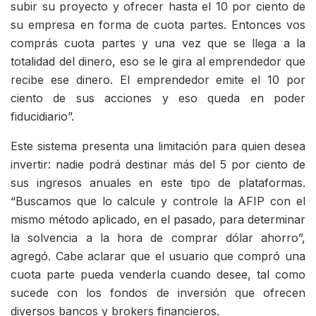
subir su proyecto y ofrecer hasta el 10 por ciento de
su empresa en forma de cuota partes. Entonces vos
comprás cuota partes y una vez que se llega a la
totalidad del dinero, eso se le gira al emprendedor que
recibe ese dinero. El emprendedor emite el 10 por
ciento de sus acciones y eso queda en poder
fiducidiario”.
Este sistema presenta una limitación para quien desea
invertir: nadie podrá destinar más del 5 por ciento de
sus ingresos anuales en este tipo de plataformas.
“Buscamos que lo calcule y controle la AFIP con el
mismo método aplicado, en el pasado, para determinar
la solvencia a la hora de comprar dólar ahorro”,
agregó. Cabe aclarar que el usuario que compró una
cuota parte pueda venderla cuando desee, tal como
sucede con los fondos de inversión que ofrecen
diversos bancos y brokers financieros.