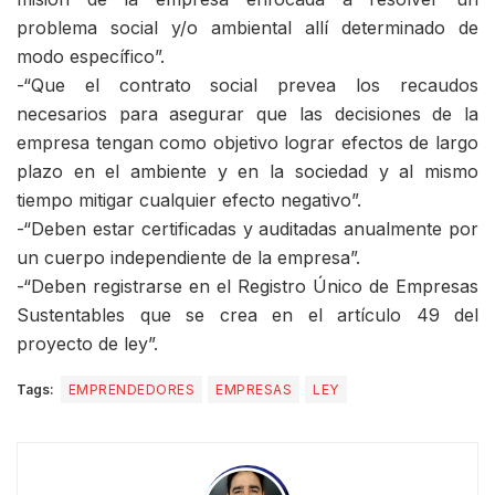
problema social y/o ambiental allí determinado de
modo específico”.
-“Que el contrato social prevea los recaudos
necesarios para asegurar que las decisiones de la
empresa tengan como objetivo lograr efectos de largo
plazo en el ambiente y en la sociedad y al mismo
tiempo mitigar cualquier efecto negativo”.
-“Deben estar certificadas y auditadas anualmente por
un cuerpo independiente de la empresa”.
-“Deben registrarse en el Registro Único de Empresas
Sustentables que se crea en el artículo 49 del
proyecto de ley”.
Tags:
EMPRENDEDORES
EMPRESAS
LEY