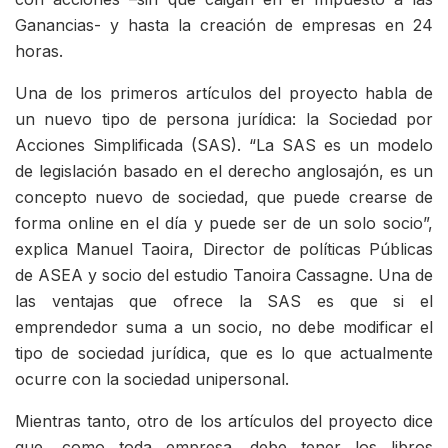
Ganancias- y hasta la creación de empresas en 24
horas.
Una de los primeros artículos del proyecto habla de
un nuevo tipo de persona jurídica: la Sociedad por
Acciones Simplificada (SAS). “La SAS es un modelo
de legislación basado en el derecho anglosajón, es un
concepto nuevo de sociedad, que puede crearse de
forma online en el día y puede ser de un solo socio”,
explica Manuel Taoira, Director de políticas Públicas
de ASEA y socio del estudio Tanoira Cassagne. Una de
las ventajas que ofrece la SAS es que si el
emprendedor suma a un socio, no debe modificar el
tipo de sociedad jurídica, que es lo que actualmente
ocurre con la sociedad unipersonal.
Mientras tanto, otro de los artículos del proyecto dice
que, como toda empresa, debe tener los libros