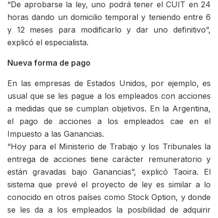
“De aprobarse la ley, uno podrá tener el CUIT en 24
horas dando un domicilio temporal y teniendo entre 6
y 12 meses para modificarlo y dar uno definitivo”,
explicó el especialista.
Nueva forma de pago
En las empresas de Estados Unidos, por ejemplo, es
usual que se les pague a los empleados con acciones
a medidas que se cumplan objetivos. En la Argentina,
el pago de acciones a los empleados cae en el
Impuesto a las Ganancias.
“Hoy para el Ministerio de Trabajo y los Tribunales la
entrega de acciones tiene carácter remuneratorio y
están gravadas bajo Ganancias”, explicó Taoira. El
sistema que prevé el proyecto de ley es similar a lo
conocido en otros países como Stock Option, y donde
se les da a los empleados la posibilidad de adquirir