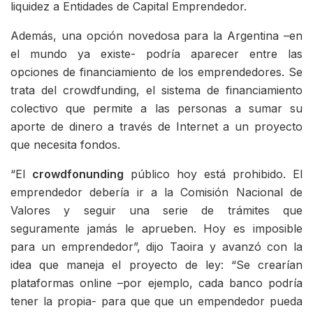
liquidez a Entidades de Capital Emprendedor.
Además, una opción novedosa para la Argentina –en
el mundo ya existe- podría aparecer entre las
opciones de financiamiento de los emprendedores. Se
trata del crowdfunding, el sistema de financiamiento
colectivo que permite a las personas a sumar su
aporte de dinero a través de Internet a un proyecto
que necesita fondos.
“El
crowdfonunding
público hoy está prohibido. El
emprendedor debería ir a la Comisión Nacional de
Valores y seguir una serie de trámites que
seguramente jamás le aprueben. Hoy es imposible
para un emprendedor”, dijo Taoira y avanzó con la
idea que maneja el proyecto de ley: “Se crearían
plataformas online –por ejemplo, cada banco podría
tener la propia- para que que un empendedor pueda