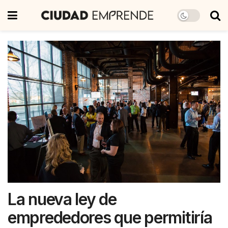
La nueva ley de
emprededores que permitiría