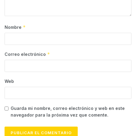
*
Nombre
*
Correo electrónico
Web
Guarda mi nombre, correo electrónico y web en este
navegador para la próxima vez que comente.