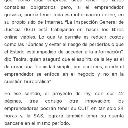
contables obligatorios pero, si el emprendedor
quisiera, podría tener toda esa información online, en
su propio sitio de Internet. “La Inspección General de
Justicia (IGJ) está trabajando en hacer los libros
online viables. Lo que te permite es reducir costos
como las rúbricas y evitar el riesgo de perderlos o que
el Estado esté impedido de acceder a la información”,
dijo Taoira, quien aseguró que el espíritu de la ley es el
de crear una “sociedad simple, por acciones, donde el
emprendedor se enfoca en el negocio y no en la
cuestión burocrática”.
En ese sentido, el proyecto de ley, con sus 42
páginas, trae consigo otra innovación: los
emprendedores podrán tener su CUIT en tan solo 24
horas y, la SAS, logrará también tener su cuenta
bancaria en el mismo período.