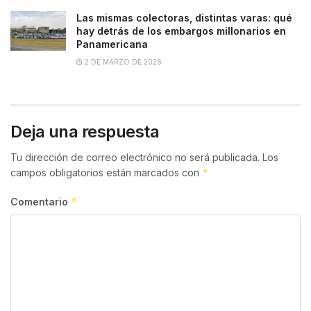
Las mismas colectoras, distintas varas: qué
hay detrás de los embargos millonarios en
Panamericana
2 DE MARZO DE 2026
Deja una respuesta
Tu dirección de correo electrónico no será publicada.
Los
*
campos obligatorios están marcados con
*
Comentario