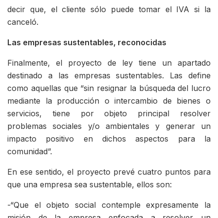
decir que, el cliente sólo puede tomar el IVA si la
canceló.
Las empresas sustentables, reconocidas
Finalmente, el proyecto de ley tiene un apartado
destinado a las empresas sustentables. Las define
como aquellas que “sin resignar la búsqueda del lucro
mediante la producción o intercambio de bienes o
servicios, tiene por objeto principal resolver
problemas sociales y/o ambientales y generar un
impacto positivo en dichos aspectos para la
comunidad”.
En ese sentido, el proyecto prevé cuatro puntos para
que una empresa sea sustentable, ellos son:
-“Que el objeto social contemple expresamente la
misión de la empresa enfocada a resolver un