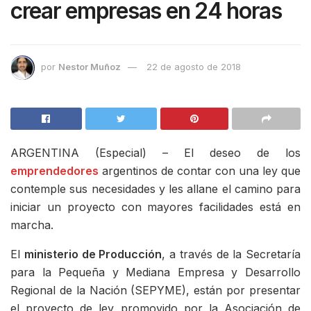
crear empresas en 24 horas
por
Nestor Muñoz
22 de agosto de 2018
ARGENTINA (Especial) – El deseo de los
emprendedores
argentinos de contar con una ley que
contemple sus necesidades y les allane el camino para
iniciar un proyecto con mayores facilidades está en
marcha.
El
ministerio de Producción
, a través de la Secretaría
para la Pequeña y Mediana Empresa y Desarrollo
Regional de la Nación (SEPYME), están por presentar
el proyecto de ley promovido por la Asociación de