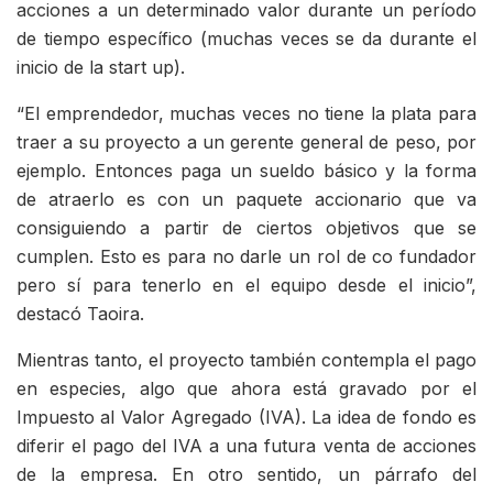
acciones a un determinado valor durante un período
de tiempo específico (muchas veces se da durante el
inicio de la start up).
“El emprendedor, muchas veces no tiene la plata para
traer a su proyecto a un gerente general de peso, por
ejemplo. Entonces paga un sueldo básico y la forma
de atraerlo es con un paquete accionario que va
consiguiendo a partir de ciertos objetivos que se
cumplen. Esto es para no darle un rol de co fundador
pero sí para tenerlo en el equipo desde el inicio”,
destacó Taoira.
Mientras tanto, el proyecto también contempla el pago
en especies, algo que ahora está gravado por el
Impuesto al Valor Agregado (IVA). La idea de fondo es
diferir el pago del IVA a una futura venta de acciones
de la empresa. En otro sentido, un párrafo del