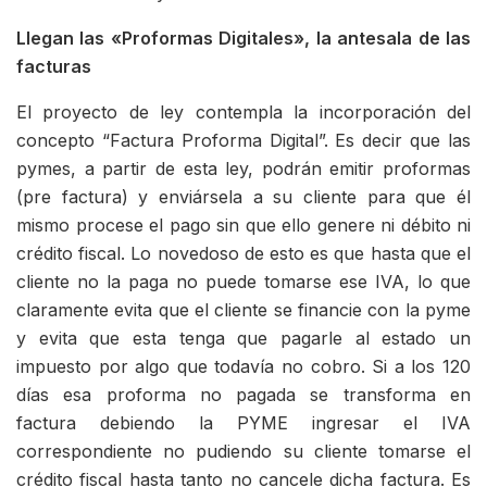
Llegan las «Proformas Digitales», la antesala de las
facturas
El proyecto de ley contempla la incorporación del
concepto “Factura Proforma Digital”. Es decir que las
pymes, a partir de esta ley, podrán emitir proformas
(pre factura) y enviársela a su cliente para que él
mismo procese el pago sin que ello genere ni débito ni
crédito fiscal. Lo novedoso de esto es que hasta que el
cliente no la paga no puede tomarse ese IVA, lo que
claramente evita que el cliente se financie con la pyme
y evita que esta tenga que pagarle al estado un
impuesto por algo que todavía no cobro. Si a los 120
días esa proforma no pagada se transforma en
factura debiendo la PYME ingresar el IVA
correspondiente no pudiendo su cliente tomarse el
crédito fiscal hasta tanto no cancele dicha factura. Es