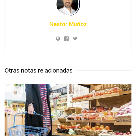
Nestor Muñoz
Otras notas relacionadas