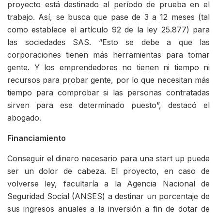
proyecto está destinado al período de prueba en el
trabajo. Así, se busca que pase de 3 a 12 meses (tal
como establece el artículo 92 de la ley 25.877) para
las sociedades SAS. “Esto se debe a que las
corporaciones tienen más herramientas para tomar
gente. Y los emprendedores no tienen ni tiempo ni
recursos para probar gente, por lo que necesitan más
tiempo para comprobar si las personas contratadas
sirven para ese determinado puesto”, destacó el
abogado.
Financiamiento
Conseguir el dinero necesario para una start up puede
ser un dolor de cabeza. El proyecto, en caso de
volverse ley, facultaría a la Agencia Nacional de
Seguridad Social (ANSES) a destinar un porcentaje de
sus ingresos anuales a la inversión a fin de dotar de