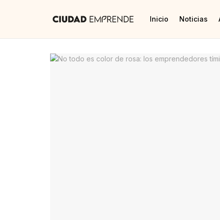
Inicio
Noticias