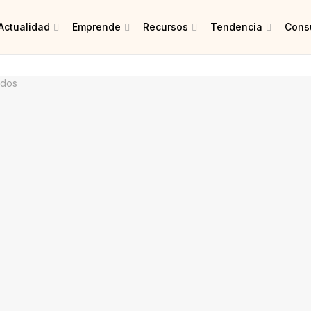
Actualidad
Emprende
Recursos
Tendencia
Consu