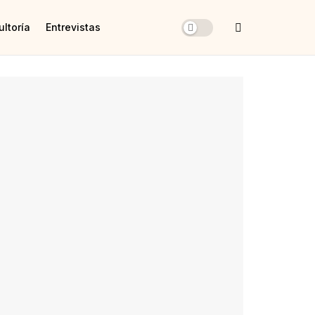
ltoría
Entrevistas