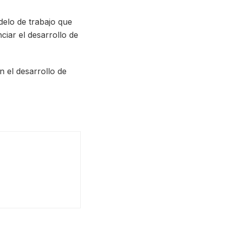
elo de trabajo que
ciar el desarrollo de
n el desarrollo de