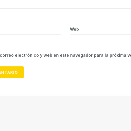
Web
correo electrónico y web en este navegador para la próxima 