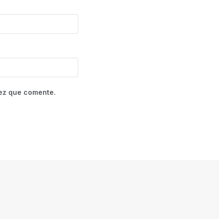
vez que comente.