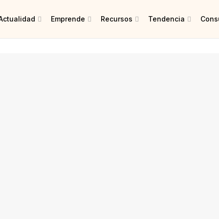
Actualidad
Emprende
Recursos
Tendencia
Consu