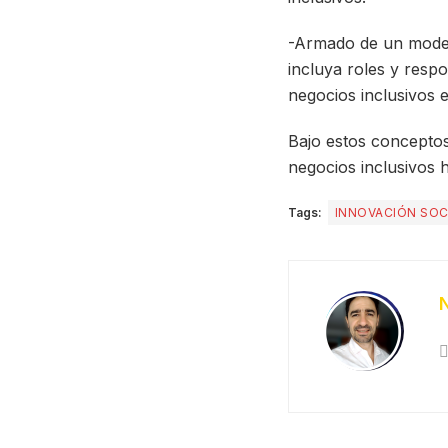
-Armado de un model
incluya roles y resp
negocios inclusivos 
Bajo estos conceptos
negocios inclusivos
Tags:
INNOVACIÓN SOC