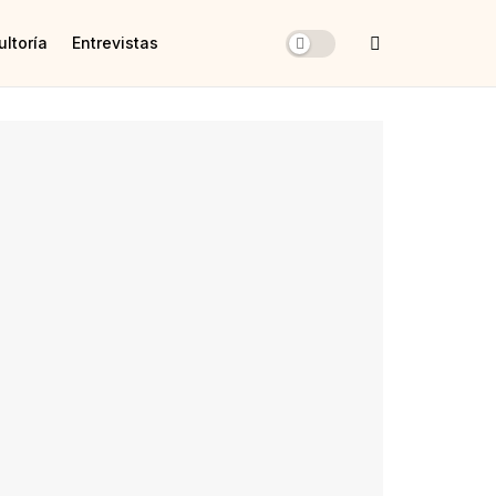
ltoría
Entrevistas