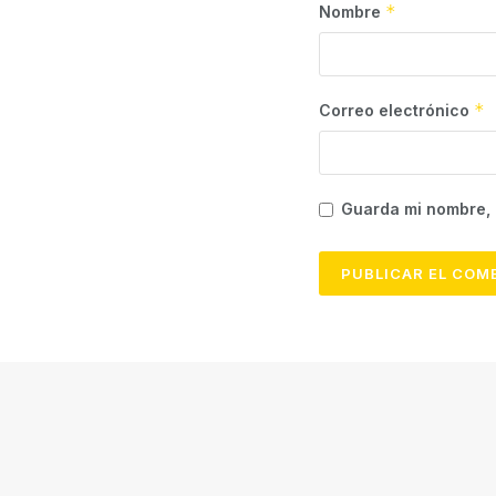
*
Nombre
*
Correo electrónico
Guarda mi nombre, 