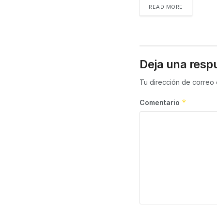
READ MORE
Deja una resp
Tu dirección de correo 
*
Comentario