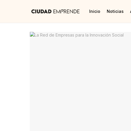
Inicio
Noticias