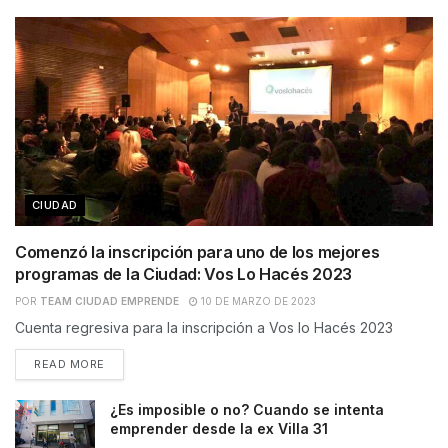
CIUDAD
Comenzó la inscripción para uno de los mejores
programas de la Ciudad: Vos Lo Hacés 2023
POR
TEAM CIUDAD EMPRENDE
10 DE MARZO DE 2023
Cuenta regresiva para la inscripción a Vos lo Hacés 2023
READ MORE
¿Es imposible o no? Cuando se intenta
emprender desde la ex Villa 31