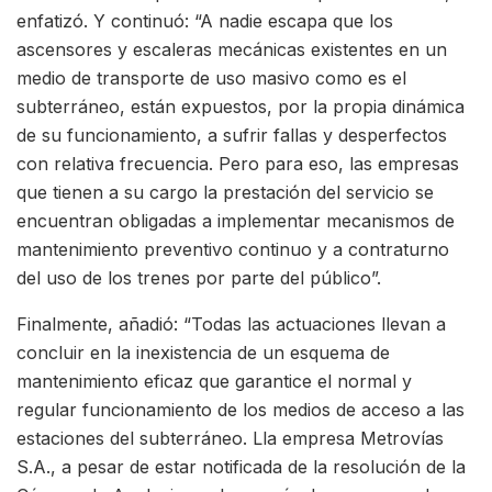
enfatizó. Y continuó: “A nadie escapa que los
ascensores y escaleras mecánicas existentes en un
medio de transporte de uso masivo como es el
subterráneo, están expuestos, por la propia dinámica
de su funcionamiento, a sufrir fallas y desperfectos
con relativa frecuencia. Pero para eso, las empresas
que tienen a su cargo la prestación del servicio se
encuentran obligadas a implementar mecanismos de
mantenimiento preventivo continuo y a contraturno
del uso de los trenes por parte del público”.
Finalmente, añadió: “Todas las actuaciones llevan a
concluir en la inexistencia de un esquema de
mantenimiento eficaz que garantice el normal y
regular funcionamiento de los medios de acceso a las
estaciones del subterráneo. Lla empresa Metrovías
S.A., a pesar de estar notificada de la resolución de la