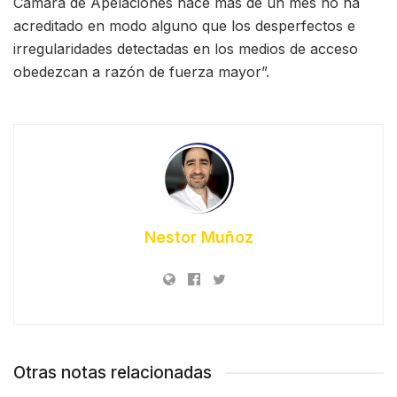
Cámara de Apelaciones hace más de un mes no ha
acreditado en modo alguno que los desperfectos e
irregularidades detectadas en los medios de acceso
obedezcan a razón de fuerza mayor”.
Nestor Muñoz
Otras notas relacionadas