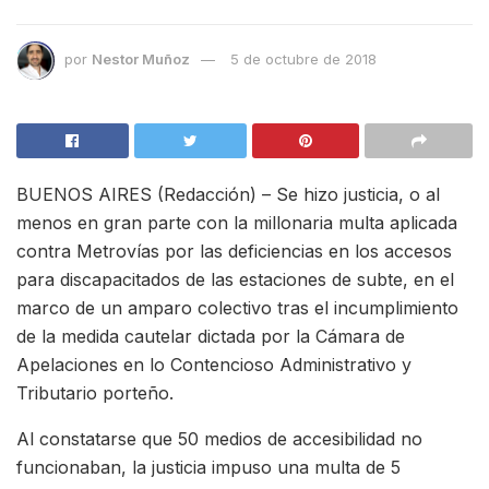
por
Nestor Muñoz
5 de octubre de 2018
BUENOS AIRES (Redacción) – Se hizo justicia, o al
menos en gran parte con la millonaria multa aplicada
contra Metrovías por las deficiencias en los accesos
para discapacitados de las estaciones de subte, en el
marco de un amparo colectivo tras el incumplimiento
de la medida cautelar dictada por la Cámara de
Apelaciones en lo Contencioso Administrativo y
Tributario porteño.
Al constatarse que 50 medios de accesibilidad no
funcionaban, la justicia impuso una multa de 5