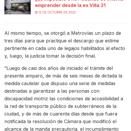
emprender desde la ex Villa 31
12 DE OCTUBRE DE 2022
Al mismo tiempo, se otorgó a Metrovías un plazo de
tres días para que practique el descargo que estime
pertinente en cada uno de legajos habilitados al efecto
y, luego, la justicia tomar la decisión final.
“Luego de casi dos años de iniciado el trámite del
presente amparo, de más de seis meses de dictada la
medida cautelar que dispuso una serie de medidas
destinadas a garantizar a las personas con
discapacidad motriz las condiciones de accesibilidad a
la red de transporte público de subterráneos de la
ciudad, y de más de cuarenta días desde que fuera
notificada la resolución de Cámara que modificó el
alcance de la manda precautoria, el incumplimiento