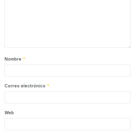
*
Nombre
*
Correo electrónico
Web