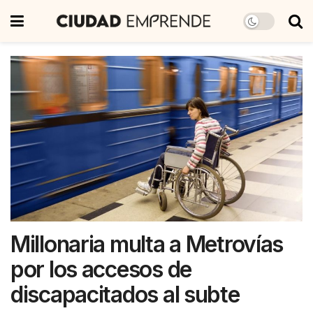
Millonaria multa a Metrovías
por los accesos de
discapacitados al subte