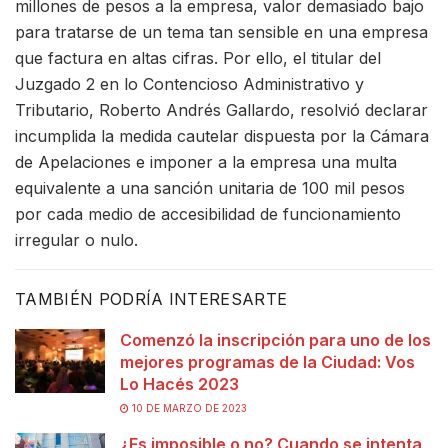
millones de pesos a la empresa, valor demasiado bajo
para tratarse de un tema tan sensible en una empresa
que factura en altas cifras. Por ello, el titular del
Juzgado 2 en lo Contencioso Administrativo y
Tributario, Roberto Andrés Gallardo, resolvió declarar
incumplida la medida cautelar dispuesta por la Cámara
de Apelaciones e imponer a la empresa una multa
equivalente a una sanción unitaria de 100 mil pesos
por cada medio de accesibilidad de funcionamiento
irregular o nulo.
TAMBIÉN PODRÍA INTERESARTE
Comenzó la inscripción para uno de los
mejores programas de la Ciudad: Vos
Lo Hacés 2023
10 DE MARZO DE 2023
¿Es imposible o no? Cuando se intenta