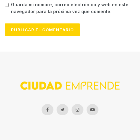
Guarda mi nombre, correo electrónico y web en este
navegador para la próxima vez que comente.