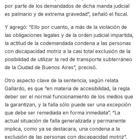
por parte de los demandados de dicha manda judicial
es palmario y de extrema gravedad”, señaló el fiscal.
Y agregó: “Ello por cuanto, a más de la violación de
las obligaciones legales y de la orden judicial impartida,
la actitud de la codemandada condena a las personas
con discapacidad motriz a la casi total exclusión de la
posibilidad de utilizar la red de transporte subterráneo
de la Ciudad de Buenos Aires”, precisó.
Otro aspecto clave de la sentencia, según relata
Gallardo, es que “en materia de accesibilidad, la regla
deber ser el normal funcionamiento de los medios que
la garantizan, y la falla sólo puede ser una excepción
que debe ser remediada en forma inmediata”. “La
actual situación de falla generalizada y permanente
implica, como ya se destacara, una condena a la
exclusión de las personas con discapacidad motriz”,