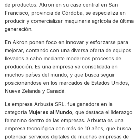
de productos. Akron en su casa central en San
Francisco, provincia de Córdoba, se especializa en
producir y comercializar maquinaria agrícola de última
generación.
En Akron ponen foco en innovar y esforzarse para
mejorar, contando con una diversa oferta de equipos
llevados a cabo mediante modernos procesos de
producción. Es una empresa ya consolidada en
muchos países del mundo, y que busca seguir
posicionándose en los mercados de Estados Unidos,
Nueva Zelanda y Canadá.
La empresa Arbusta SRL, fue ganadora en la
categoría
Mujeres al Mundo
, que destaca el liderazgo
femenino dentro de las empresas. Arbusta es una
empresa tecnológica con más de 10 años, que busca
potenciar servicios digitales de muchas empresas de