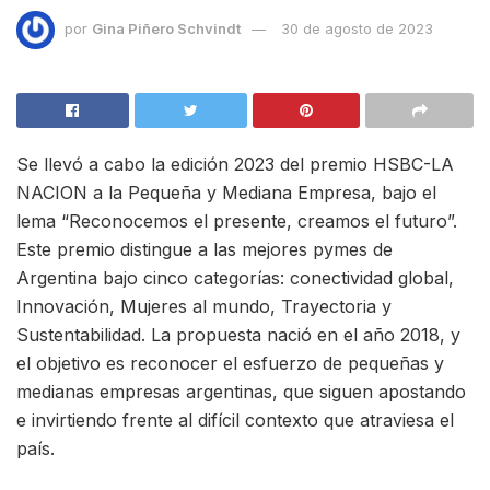
por
Gina Piñero Schvindt
30 de agosto de 2023
Se llevó a cabo la edición 2023 del premio HSBC-LA
NACION a la Pequeña y Mediana Empresa, bajo el
lema “Reconocemos el presente, creamos el futuro”.
Este premio distingue a las mejores pymes de
Argentina bajo cinco categorías: conectividad global,
Innovación, Mujeres al mundo, Trayectoria y
Sustentabilidad. La propuesta nació en el año 2018, y
el objetivo es reconocer el esfuerzo de pequeñas y
medianas empresas argentinas, que siguen apostando
e invirtiendo frente al difícil contexto que atraviesa el
país.