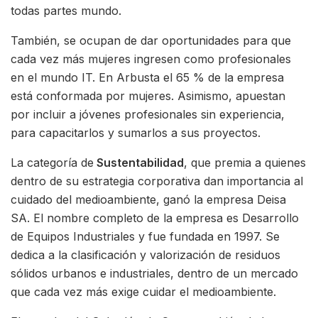
todas partes mundo.
También, se ocupan de dar oportunidades para que
cada vez más mujeres ingresen como profesionales
en el mundo IT. En Arbusta el 65 % de la empresa
está conformada por mujeres. Asimismo, apuestan
por incluir a jóvenes profesionales sin experiencia,
para capacitarlos y sumarlos a sus proyectos.
La categoría de
Sustentabilidad
, que premia a quienes
dentro de su estrategia corporativa dan importancia al
cuidado del medioambiente, ganó la empresa Deisa
SA. El nombre completo de la empresa es Desarrollo
de Equipos Industriales y fue fundada en 1997. Se
dedica a la clasificación y valorización de residuos
sólidos urbanos e industriales, dentro de un mercado
que cada vez más exige cuidar el medioambiente.