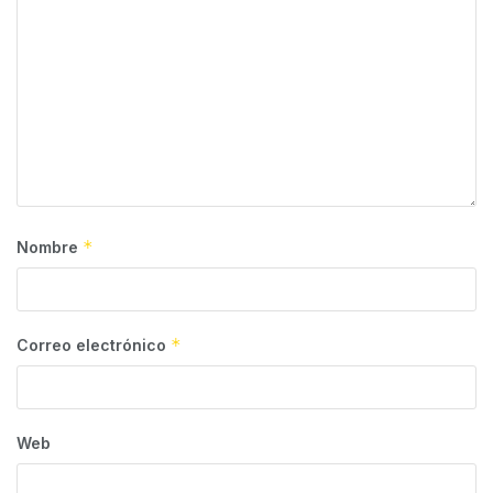
*
Nombre
*
Correo electrónico
Web