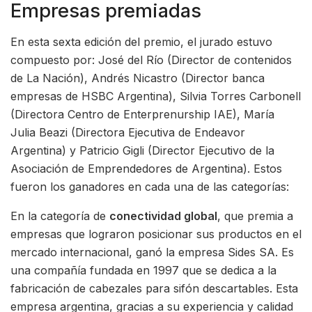
Empresas premiadas
En esta sexta edición del premio, el jurado estuvo
compuesto por: José del Río (Director de contenidos
de La Nación), Andrés Nicastro (Director banca
empresas de HSBC Argentina), Silvia Torres Carbonell
(Directora Centro de Enterprenurship IAE), María
Julia Beazi (Directora Ejecutiva de Endeavor
Argentina) y Patricio Gigli (Director Ejecutivo de la
Asociación de Emprendedores de Argentina). Estos
fueron los ganadores en cada una de las categorías:
En la categoría de
conectividad global
, que premia a
empresas que lograron posicionar sus productos en el
mercado internacional, ganó la empresa Sides SA. Es
una compañía fundada en 1997 que se dedica a la
fabricación de cabezales para sifón descartables. Esta
empresa argentina, gracias a su experiencia y calidad