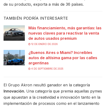
de su producto, exporta a más de 36 países.
TAMBIÉN PODRÍA INTERESARTE
Más financiamiento, más garantías: las
nuevas claves para reactivar la venta
de autos usados premium
12 DE ENERO DE 2026
¿Buenos Aires o Miami? Increíbles
autos de altísima gama por las calles
argentinas
4 DE SEPTIEMBRE DE 2025
El Grupo Akron resultó ganador en la categoría
Innovación
. Una categoría que premia aquellas pymes
que apuestan a la creatividad e innovación tanto en la
implementación de procesos como en el lanzamiento