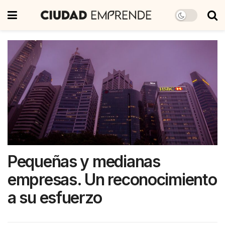
Pequeñas y medianas
empresas. Un reconocimiento
a su esfuerzo