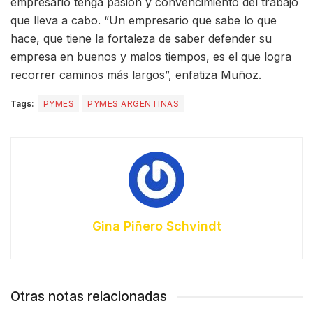
empresario tenga pasión y convencimiento del trabajo
que lleva a cabo. “Un empresario que sabe lo que
hace, que tiene la fortaleza de saber defender su
empresa en buenos y malos tiempos, es el que logra
recorrer caminos más largos”, enfatiza Muñoz.
Tags:
PYMES
PYMES ARGENTINAS
Gina Piñero Schvindt
Otras notas relacionadas