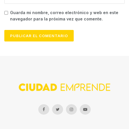
Guarda mi nombre, correo electrónico y web en este
navegador para la próxima vez que comente.