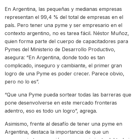
En Argentina, las pequeñas y medianas empresas
representan el 99,4 % del total de empresas en el
país. Pero tener una pyme y ser empresario en el
contexto argentino, no es tarea fácil. Néstor Muñoz,
quien forma parte del cuerpo de capacitadores para
Pymes del Ministerio de Desarrollo Productivo,
asegura: “En Argentina, donde todo es tan
complicado, inseguro y cambiante, el primer gran
logro de una Pyme es poder crecer. Parece obvio,
pero no lo es”.
“Que una Pyme pueda sortear todas las barreras que
pone desenvolverse en este mercado fronteras
adentro, eso es todo un logro”, agrega.
Asimismo, frente al desafío de tener una pyme en
Argentina, destaca la importancia de que un