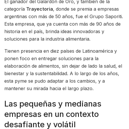
El ganador del Galardón de Oro, y también de la
categoría
Trayectoria
, donde se premia a empresas
argentinas con más de 50 años, fue el Grupo Saporiti.
Esta empresa, que ya cuenta con más de 90 años de
historia en el país, brinda ideas innovadoras y
soluciones para la industria alimentaria.
Tienen presencia en diez países de Latinoamérica y
ponen foco en entregar soluciones para la
elaboración de alimentos, sin dejar de lado la salud, el
bienestar y la sustentabilidad. A lo largo de los años,
esta pyme se pudo adaptar a los cambios, y a
mantener su mirada hacia el largo plazo.
Las pequeñas y medianas
empresas en un contexto
desafiante y volátil