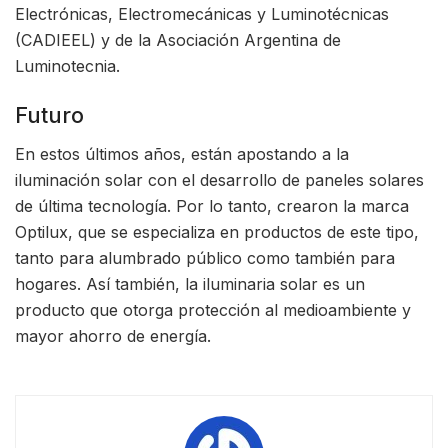
Electrónicas, Electromecánicas y Luminotécnicas
(CADIEEL) y de la Asociación Argentina de
Luminotecnia.
Futuro
En estos últimos años, están apostando a la
iluminación solar con el desarrollo de paneles solares
de última tecnología. Por lo tanto, crearon la marca
Optilux, que se especializa en productos de este tipo,
tanto para alumbrado público como también para
hogares. Así también, la iluminaria solar es un
producto que otorga protección al medioambiente y
mayor ahorro de energía.