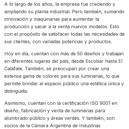
A lo largo de los años, la empresa fue creciendo y
ampliando su planta industrial. Pero también, sumando
innovación y maquinarias para aumentar la
producción y sacar a la venta nuevos modelos. Esto
con el propósito de satisfacer todas las necesidades de
sus clientes, con variadas potencias y productos.
Hoy en día, cuentan con más de 50 diseños y trabajan
en diferentes lugares del país, desde Escobar hasta El
Calafate. También, se preocupan por crear una
extensa gama de colores para sus luminarias, lo que
permite brindar al espacio público una estética única y
distinguida.
Asimismo, cuentan con la certificación ISO 9001 en
diseño, fabricación y venta de luminarias para
alumbrado público y áreas verdes. Y también, son
socios de la Cámara Argentina de Industrias