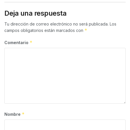
Deja una respuesta
Tu dirección de correo electrónico no será publicada.
Los
*
campos obligatorios están marcados con
*
Comentario
*
Nombre