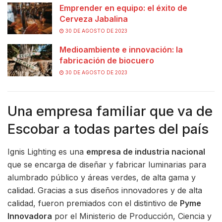
Emprender en equipo: el éxito de
Cerveza Jabalina
30 DE AGOSTO DE 2023
Medioambiente e innovación: la
fabricación de biocuero
30 DE AGOSTO DE 2023
Una empresa familiar que va de
Escobar a todas partes del país
Ignis Lighting es una
empresa de industria nacional
que se encarga de diseñar y fabricar luminarias para
alumbrado público y áreas verdes, de alta gama y
calidad. Gracias a sus diseños innovadores y de alta
calidad, fueron premiados con el distintivo de
Pyme
Innovadora
por el Ministerio de Producción, Ciencia y