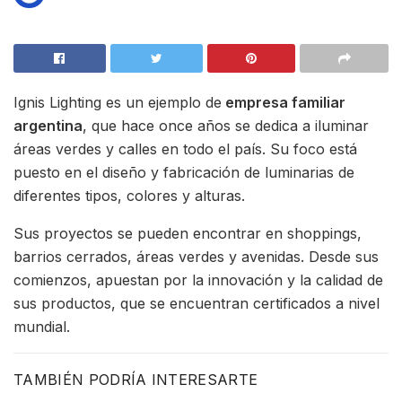
Ignis Lighting es un ejemplo de
empresa familiar
argentina
, que hace once años se dedica a iluminar
áreas verdes y calles en todo el país. Su foco está
puesto en el diseño y fabricación de luminarias de
diferentes tipos, colores y alturas.
Sus proyectos se pueden encontrar en shoppings,
barrios cerrados, áreas verdes y avenidas. Desde sus
comienzos, apuestan por la innovación y la calidad de
sus productos, que se encuentran certificados a nivel
mundial.
TAMBIÉN PODRÍA INTERESARTE