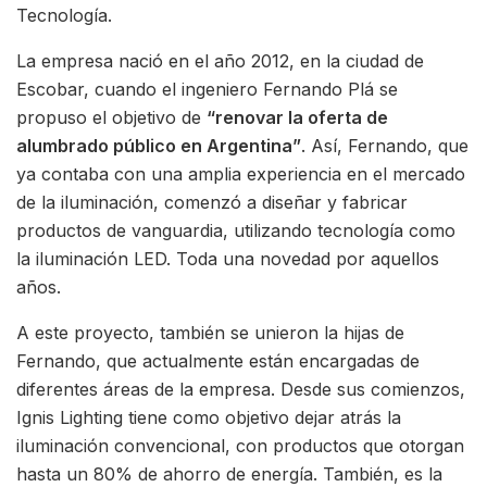
Tecnología.
La empresa nació en el año 2012, en la ciudad de
Escobar, cuando el ingeniero Fernando Plá se
propuso el objetivo de
“renovar la oferta de
alumbrado público en Argentina”
. Así, Fernando, que
ya contaba con una amplia experiencia en el mercado
de la iluminación, comenzó a diseñar y fabricar
productos de vanguardia, utilizando tecnología como
la iluminación LED. Toda una novedad por aquellos
años.
A este proyecto, también se unieron la hijas de
Fernando, que actualmente están encargadas de
diferentes áreas de la empresa. Desde sus comienzos,
Ignis Lighting tiene como objetivo dejar atrás la
iluminación convencional, con productos que otorgan
hasta un 80% de ahorro de energía. También, es la