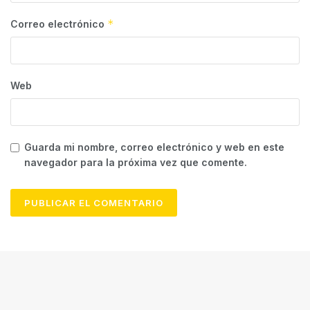
*
Correo electrónico
Web
Guarda mi nombre, correo electrónico y web en este
navegador para la próxima vez que comente.