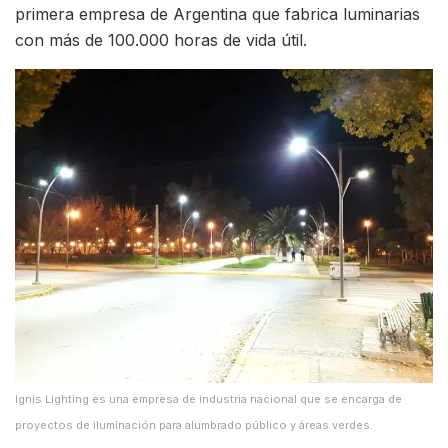
primera empresa de Argentina que fabrica luminarias
con más de 100.000 horas de vida útil.
Ignis Lighting es una empresa de industria nacional que se encarga de
proyectos de iluminación para alumbrado público y áreas verdes.