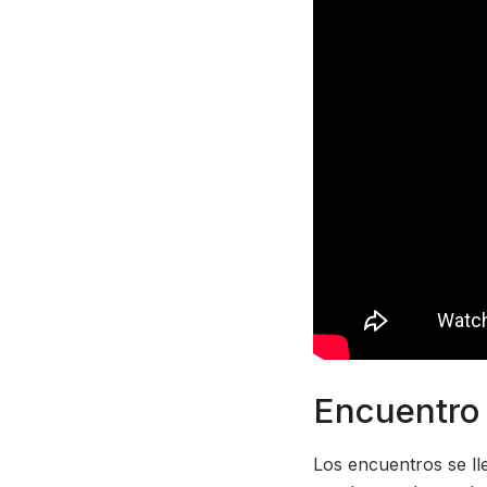
Encuentro
Los encuentros se ll