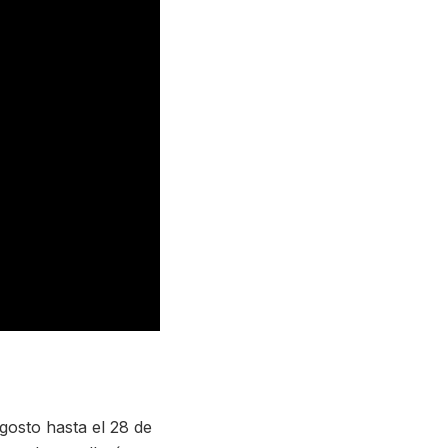
gosto hasta el 28 de