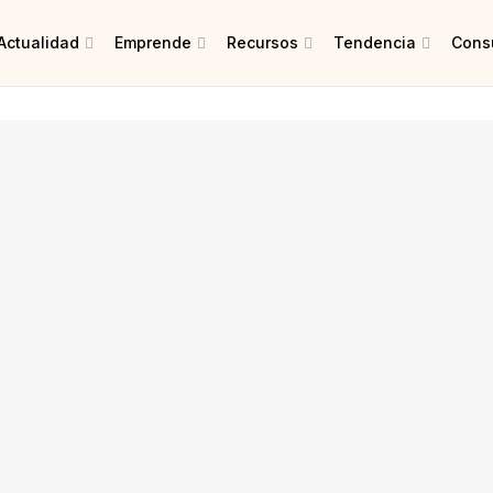
Actualidad
Emprende
Recursos
Tendencia
Consu