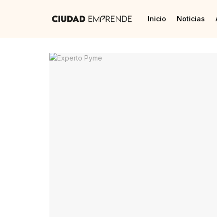
Inicio
Noticias