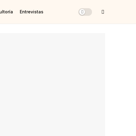
ltoría
Entrevistas