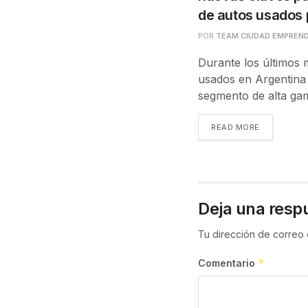
de autos usados
POR
TEAM CIUDAD EMPREN
Durante los últimos 
usados en Argentina
segmento de alta gam
READ MORE
Deja una resp
Tu dirección de correo 
*
Comentario