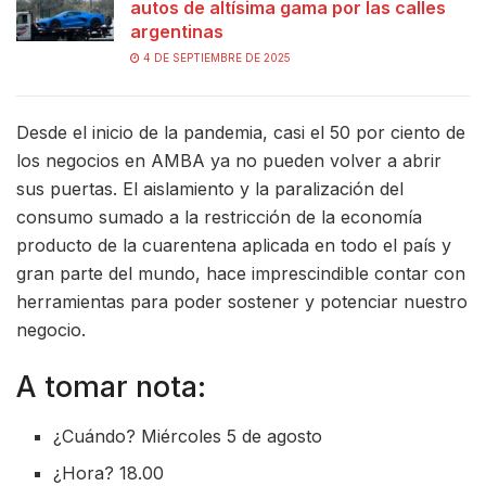
autos de altísima gama por las calles
argentinas
4 DE SEPTIEMBRE DE 2025
Desde el inicio de la pandemia, casi el 50 por ciento de
los negocios en AMBA ya no pueden volver a abrir
sus puertas. El aislamiento y la paralización del
consumo sumado a la restricción de la economía
producto de la cuarentena aplicada en todo el país y
gran parte del mundo, hace imprescindible contar con
herramientas para poder sostener y potenciar nuestro
negocio.
A tomar nota:
¿Cuándo? Miércoles 5 de agosto
¿Hora? 18.00