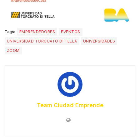
Tags:
EMPRENDEDORES
EVENTOS
UNIVERSIDAD TORCUATO DI TELLA
UNIVERSIDADES
ZOOM
Team Ciudad Emprende