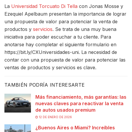
La
Universidad Torcuato Di Tella
con Jonas Mosse y
Ezequiel Apelbaum presentan la importancia de lograr
una propuesta de valor para potenciar la venta de
productos y
servicios
. Se trata de una muy buena
iniciativa para poder escuchar a tu cliente. Para
anotarse hay completar el siguiente formulario en
https://bit.ly/CXUniversidades-uni. La necesidad de
contar con una propuesta de valor para potenciar las
ventas de productos y servicios es clave.
TAMBIÉN PODRÍA INTERESARTE
Más financiamiento, más garantías: las
nuevas claves para reactivar la venta
de autos usados premium
12 DE ENERO DE 2026
¿Buenos Aires o Miami? Increíbles