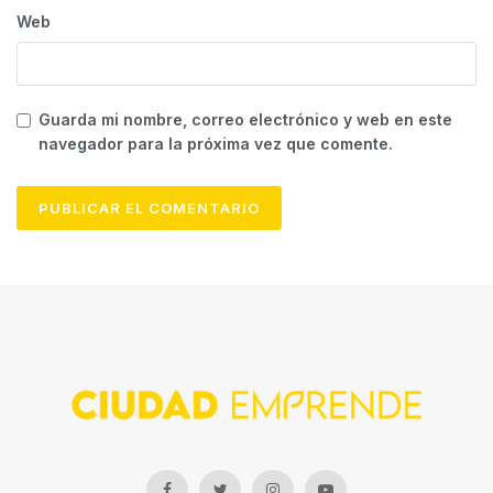
Web
Guarda mi nombre, correo electrónico y web en este
navegador para la próxima vez que comente.