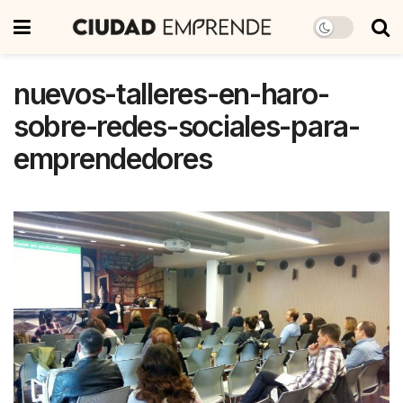
nuevos-talleres-en-haro-
sobre-redes-sociales-para-
emprendedores