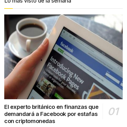
Lo más visto de la semana
El experto británico en finanzas que
demandará a Facebook por estafas
con criptomonedas