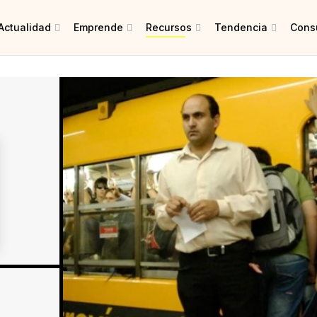
Actualidad
Emprende
Recursos
Tendencia
Consu