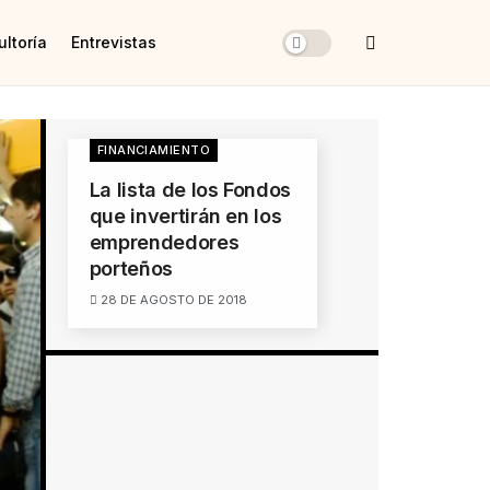
ltoría
Entrevistas
FINANCIAMIENTO
La lista de los Fondos
que invertirán en los
emprendedores
porteños
28 DE AGOSTO DE 2018