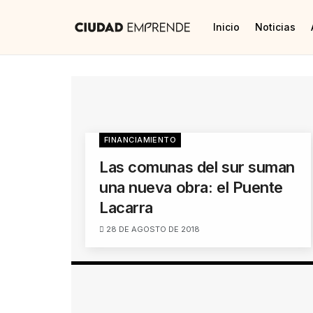
Inicio
Noticias
FINANCIAMIENTO
Las comunas del sur suman
una nueva obra: el Puente
Lacarra
28 DE AGOSTO DE 2018