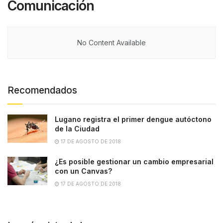
Comunicación
No Content Available
Recomendados
Lugano registra el primer dengue autóctono
de la Ciudad
17 DE AGOSTO DE 2018
¿Es posible gestionar un cambio empresarial
con un Canvas?
17 DE AGOSTO DE 2018