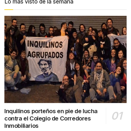
Lo más visto de la semana
Inquilinos porteños en pie de lucha
contra el Colegio de Corredores
Inmobiliarios