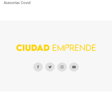
Asesorías Covid