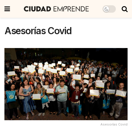
Asesorías Covid
Asesorías Covid