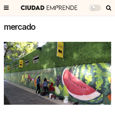
mercado