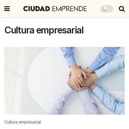
Cultura empresarial
Cultura empresarial