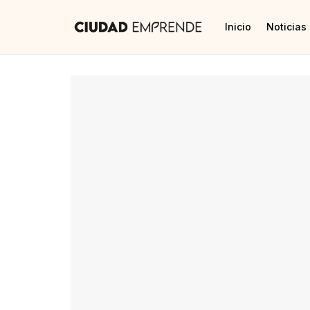
Inicio
Noticias