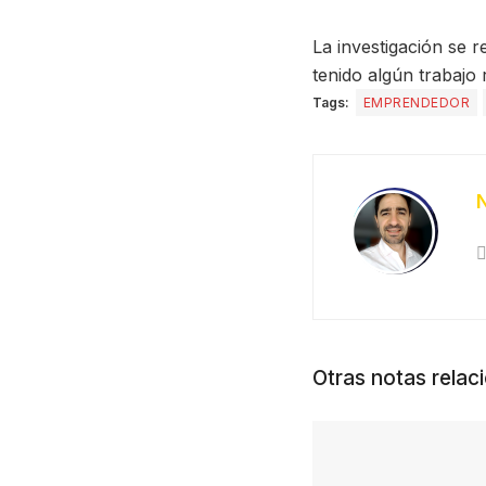
La investigación se 
tenido algún trabajo
Tags:
EMPRENDEDOR
Otras notas relac