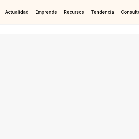
Actualidad
Emprende
Recursos
Tendencia
Consult