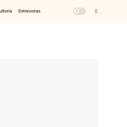
ltoría
Entrevistas