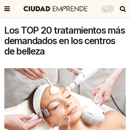
Los TOP 20 tratamientos más
demandados en los centros
de belleza