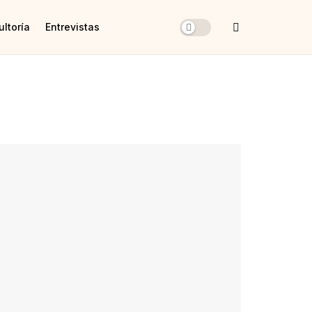
ltoría
Entrevistas