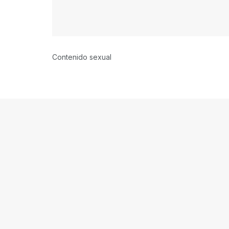
Contenido sexual