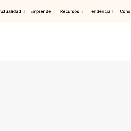
Actualidad
Emprende
Recursos
Tendencia
Consu