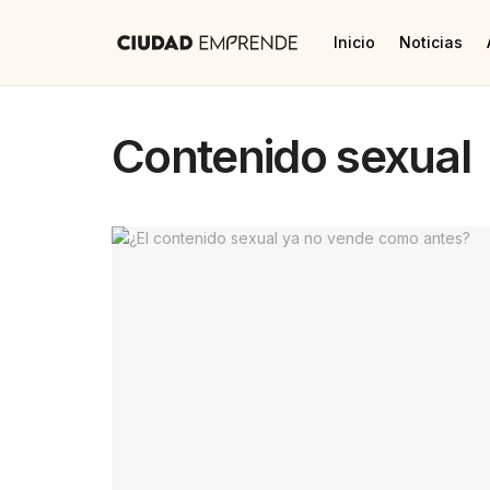
Inicio
Noticias
Contenido sexual