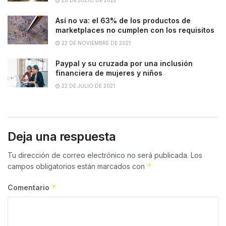
28 DE JULIO DE 2022
Así no va: el 63% de los productos de
marketplaces no cumplen con los requisitos
22 DE NOVIEMBRE DE 2021
Paypal y su cruzada por una inclusión
financiera de mujeres y niños
22 DE JULIO DE 2021
Deja una respuesta
Tu dirección de correo electrónico no será publicada.
Los
*
campos obligatorios están marcados con
*
Comentario