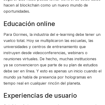
hacen al blockchain como un nuevo mundo de
oportunidades.
Educación online
Para Gormes, la industria del e-learning debe tener un
vuelco total. Hoy se multiplicaron las escuelas, las
universidades y centros de entrenamiento que
instruyen desde videoconferencias, webinars o
reuniones virtuales. De hecho, muchas instituciones
ya se convencieron que parte de su plan de estudios
debe ser en línea. Y esto es apenas un inicio cuando el
mundo ya habla de presencia por hologramas en
tiempo real en cualquier rincón del planeta.
Experiencias de usuario