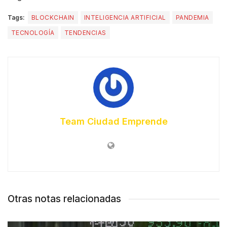
Tags:
BLOCKCHAIN
INTELIGENCIA ARTIFICIAL
PANDEMIA
TECNOLOGÍA
TENDENCIAS
Team Ciudad Emprende
Otras notas relacionadas