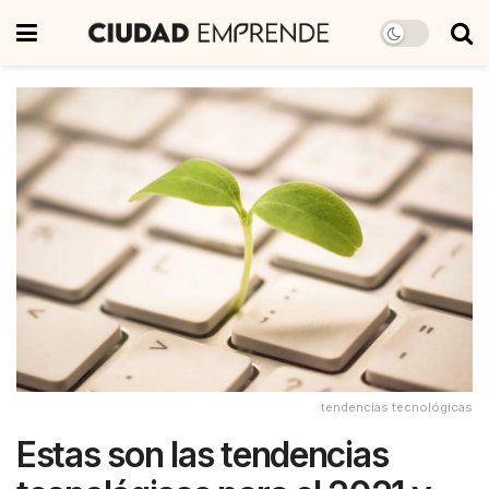
tendencias tecnológicas
Estas son las tendencias