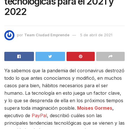
tecnológicas para el 2021 y
2022
por
Team Ciudad Emprende
5 de abril de 2021
Ya sabemos que la pandemia del coronavirus destrozó
todo lo que antes conocíamos y modificó, en muchos
casos para bien, hábitos necesarios para el ser
humano. La tecnología en esto juega un factor clave,
y lo que se desprenda de ella en los próximos tiempos
supera toda imaginación posible.
Moises Gormes
,
ejecutivo de
PayPal
, describió cuáles son las
principales tendencias tecnológicas que se vienen y las