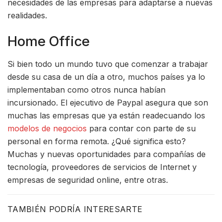
necesidades de las empresas para adaptarse a nuevas
realidades.
Home Office
Si bien todo un mundo tuvo que comenzar a trabajar
desde su casa de un día a otro, muchos países ya lo
implementaban como otros nunca habían
incursionado. El ejecutivo de Paypal asegura que son
muchas las empresas que ya están readecuando los
modelos de negocios
para contar con parte de su
personal en forma remota. ¿Qué significa esto?
Muchas y nuevas oportunidades para compañías de
tecnología, proveedores de servicios de Internet y
empresas de seguridad online, entre otras.
TAMBIÉN PODRÍA INTERESARTE