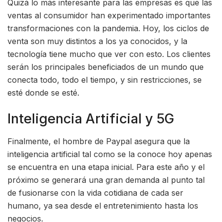
Quizá lo más interesante para las empresas es que las
ventas al consumidor han experimentado importantes
transformaciones con la pandemia. Hoy, los ciclos de
venta son muy distintos a los ya conocidos, y la
tecnología tiene mucho que ver con esto. Los clientes
serán los principales beneficiados de un mundo que
conecta todo, todo el tiempo, y sin restricciones, se
esté donde se esté.
Inteligencia Artificial y 5G
Finalmente, el hombre de Paypal asegura que la
inteligencia artificial tal como se la conoce hoy apenas
se encuentra en una etapa inicial. Para este año y el
próximo se generará una gran demanda al punto tal
de fusionarse con la vida cotidiana de cada ser
humano, ya sea desde el entretenimiento hasta los
negocios.