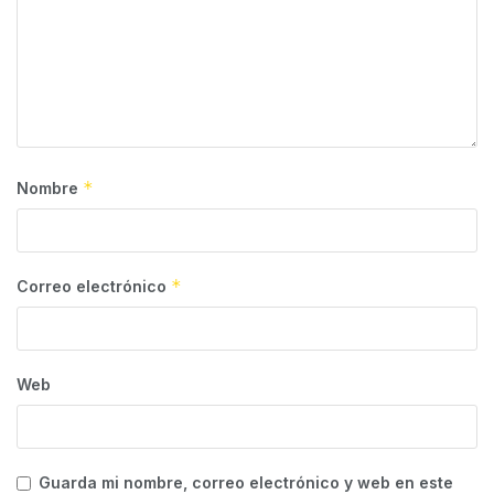
*
Nombre
*
Correo electrónico
Web
Guarda mi nombre, correo electrónico y web en este