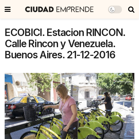
ECOBICI. Estacion RINCON.
Calle Rincon y Venezuela.
Buenos Aires. 21-12-2016