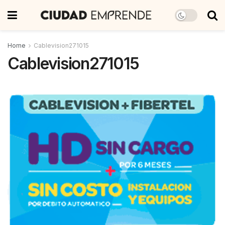
Home
Cablevision271015
Cablevision271015