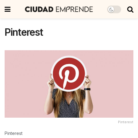
Pinterest
Pinterest
Pinterest