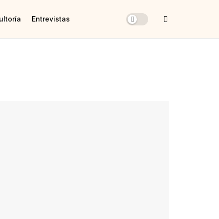
ltoría
Entrevistas