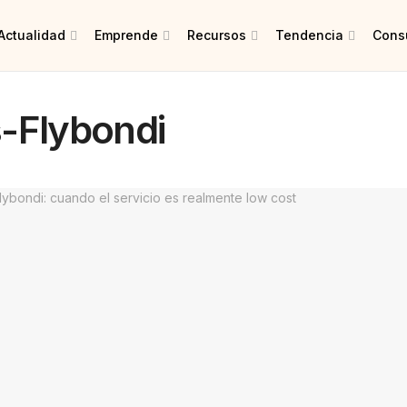
Actualidad
Emprende
Recursos
Tendencia
Consu
-Flybondi