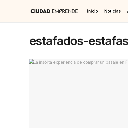
Inicio
Noticias
estafados-estafas