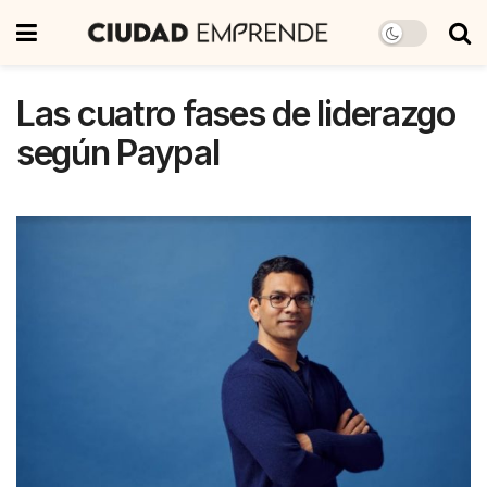
Las cuatro fases de liderazgo
según Paypal