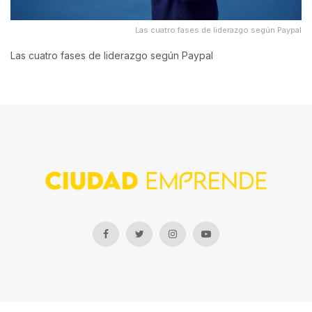
Las cuatro fases de liderazgo según Paypal
Las cuatro fases de liderazgo según Paypal