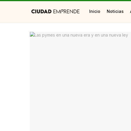
Inicio
Noticias