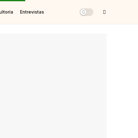
ltoría
Entrevistas