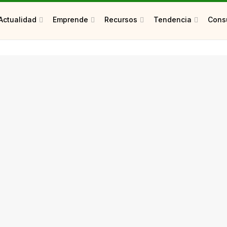
Actualidad
Emprende
Recursos
Tendencia
Consu