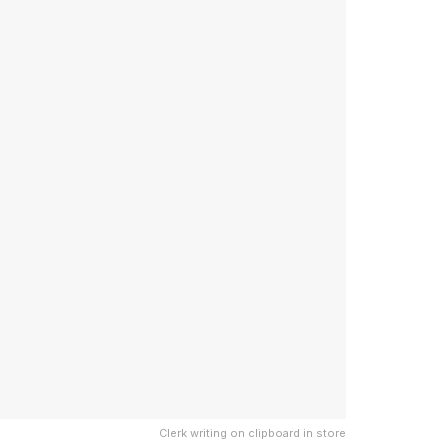
Clerk writing on clipboard in store