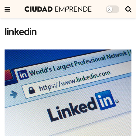
linkedin