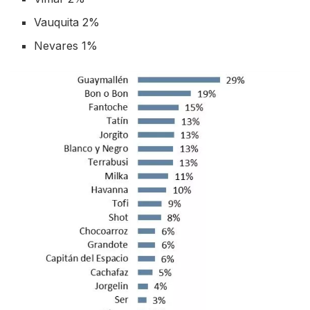
Vauquita 2%
Nevares 1%