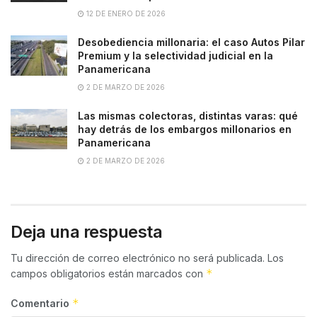
12 DE ENERO DE 2026
Desobediencia millonaria: el caso Autos Pilar
Premium y la selectividad judicial en la
Panamericana
2 DE MARZO DE 2026
Las mismas colectoras, distintas varas: qué
hay detrás de los embargos millonarios en
Panamericana
2 DE MARZO DE 2026
Deja una respuesta
Tu dirección de correo electrónico no será publicada.
Los
*
campos obligatorios están marcados con
*
Comentario