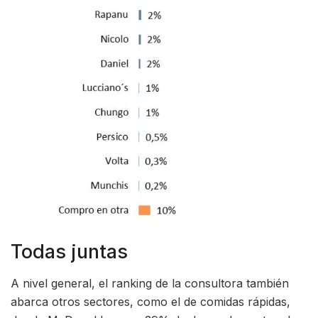
Todas juntas
A nivel general, el ranking de la consultora también
abarca otros sectores, como el de comidas rápidas,