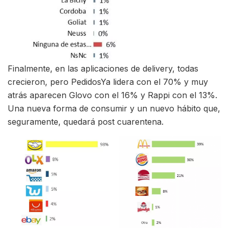
Finalmente, en las aplicaciones de delivery, todas
crecieron, pero PedidosYa lidera con el 70% y muy
atrás aparecen Glovo con el 16% y Rappi con el 13%.
Una nueva forma de consumir y un nuevo hábito que,
seguramente, quedará post cuarentena.