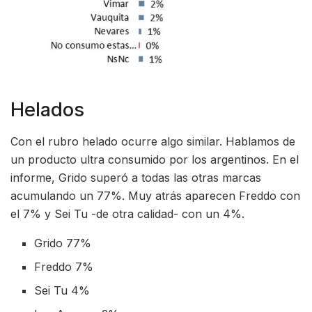
Helados
Con el rubro helado ocurre algo similar. Hablamos de
un producto ultra consumido por los argentinos. En el
informe, Grido superó a todas las otras marcas
acumulando un 77%. Muy atrás aparecen Freddo con
el 7% y Sei Tu -de otra calidad- con un 4%.
Grido 77%
Freddo 7%
Sei Tu 4%