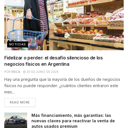
NOTICIAS
Fidelizar o perder: el desafío silencioso de los
negocios físicos en Argentina
POR
NSCA
29 DE JUNIO DE 2026
Hay una pregunta que la mayoría de los dueños de negocios
físicos no puede responder: ¿cuántos clientes entraron este
mes...
READ MORE
Más financiamiento, más garantías: las
nuevas claves para reactivar la venta de
autos usados premium