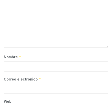
*
Nombre
*
Correo electrónico
Web