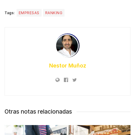
Tags:
EMPRESAS
RANKING
Nestor Muñoz
Otras notas relacionadas