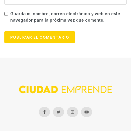
Guarda mi nombre, correo electrónico y web en este
navegador para la próxima vez que comente.