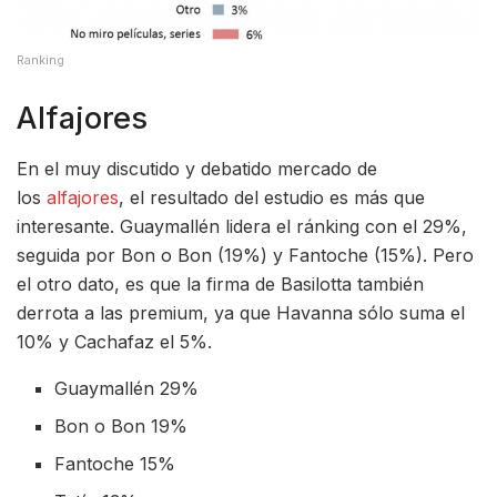
Ranking
Alfajores
En el muy discutido y debatido mercado de
los
alfajores
, el resultado del estudio es más que
interesante. Guaymallén lidera el ránking con el 29%,
seguida por Bon o Bon (19%) y Fantoche (15%). Pero
el otro dato, es que la firma de Basilotta también
derrota a las premium, ya que Havanna sólo suma el
10% y Cachafaz el 5%.
Guaymallén 29%
Bon o Bon 19%
Fantoche 15%