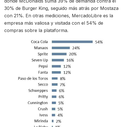
donde McDonalds suma 39% de demanda contra el
30% de Burger King, seguido más atrás por Mostaza
con 21%. En otras mediciones, MercadoLibre es la
empresa más valiosa y visitada con el 54% de
compras sobre la plataforma.