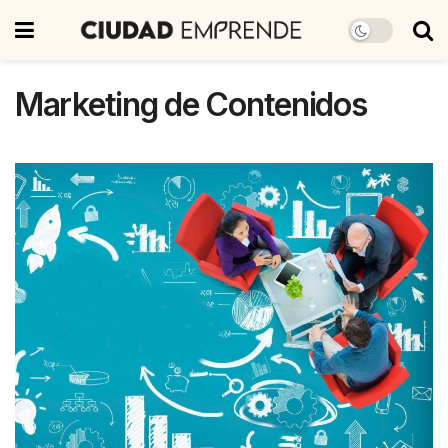
Marketing de Contenidos