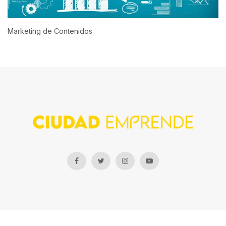
Marketing de Contenidos